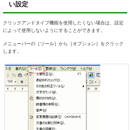
い設定
クリックアンドタイプ機能を使用したくない場合は、設定
によって使用しないようにすることができます。
メニューバーの［ツール］から［オプション］をクリック
します。