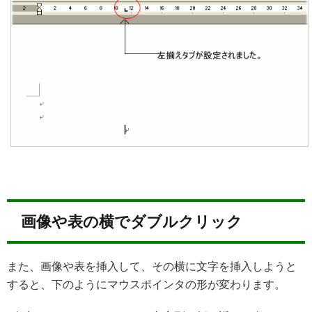
画像や表の横でダブルクリック
また、画像や表を挿入して、その横に文字を挿入しようと
すると、下のようにマウスポインタの形が変わります。