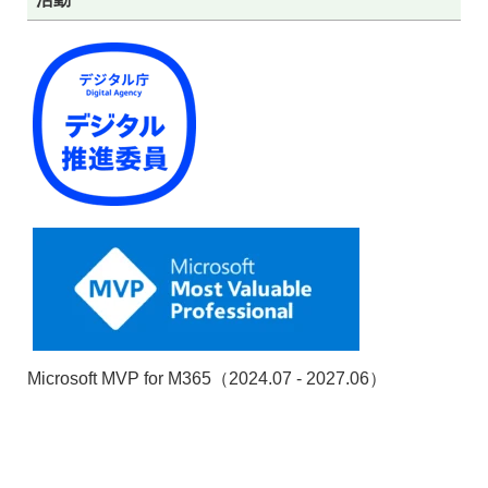
Microsoft MVP for M365（2024.07 - 2027.06）