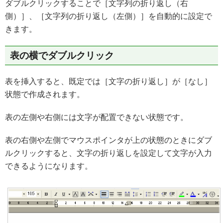
ダブルクリックすることで［文字列の折り返し（右
側）］、［文字列の折り返し（左側）］を自動的に設定で
きます。
表の横でダブルクリック
表を挿入すると、既定では［文字の折り返し］が［なし］
状態で作成されます。
表の左側や右側には文字が配置できない状態です。
表の右側や左側でマウスポインタが上の状態のときにダブ
ルクリックすると、文字の折り返しを設定して文字が入力
できるようになります。