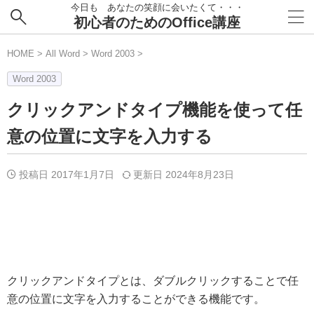
今日も あなたの笑顔に会いたくて・・・
初心者のためのOffice講座
HOME
>
All Word
>
Word 2003
>
Word 2003
クリックアンドタイプ機能を使って任
意の位置に文字を入力する
投稿日 2017年1月7日
更新日
2024年8月23日
クリックアンドタイプとは、ダブルクリックすることで任
意の位置に文字を入力することができる機能です。