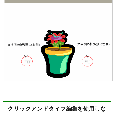
クリックアンドタイプ編集を使用しな