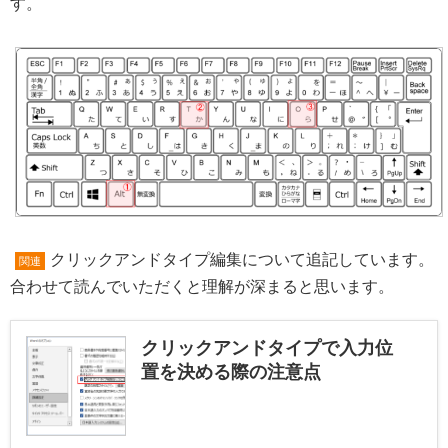
す。
クリックアンドタイプ編集について追記しています。
関連
合わせて読んでいただくと理解が深まると思います。
クリックアンドタイプで入力位
置を決める際の注意点