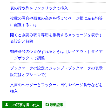
表の行や列をワンクリックで挿入
複数の写真や画像の高さを揃えてページ幅に左右均等
に配置するには
開くとき読み取り専用を推奨するメッセージを表示す
る設定と解除
郵便番号の位置がずれるときは［レイアウト］ダイア
ログボックスで調整
ブックマークの設定とジャンプ（ブックマークの表示
設定はオプションで）
文書のヘッダーとフッターに日付やページ番号などを
挿入
この記事を書いた人
最新記事