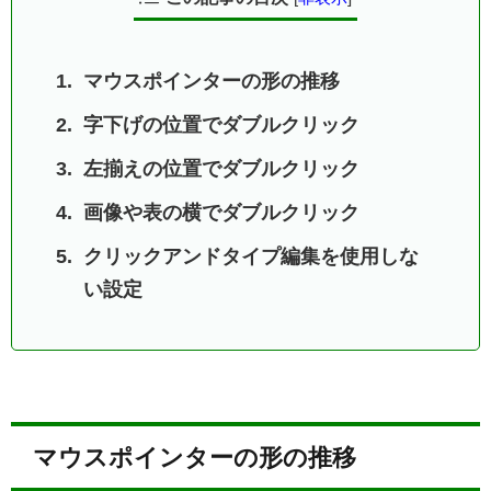
マウスポインターの形の推移
字下げの位置でダブルクリック
左揃えの位置でダブルクリック
画像や表の横でダブルクリック
クリックアンドタイプ編集を使用しな
い設定
マウスポインターの形の推移