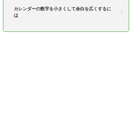
カレンダーの数字を小さくして余白を広くするに
は