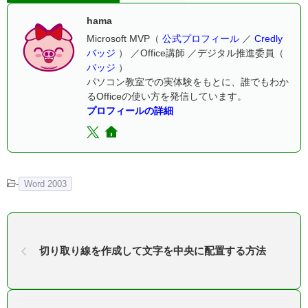
hama
Microsoft MVP（
公式プロフィール
／
Credly
バッジ
） ／Office講師 ／デジタル推進委員（
バッジ
）
パソコン教室での実体験をもとに、誰でもわか
るOfficeの使い方を発信しています。
プロフィールの詳細
-
Word 2003
切り取り線を作成して文字を中央に配置する方法