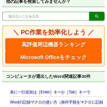
他の記事を検索してみませんか？
＼ PC作業を効率化しよう ／
高評価周辺機器ランキング
Microsoft Officeをチェック
コンピュータが選出したWord関連記事30件
表に一行追加は［Enter］キーか［Tab］キーで
Wordの記録マクロの使い方（操作手順をマクロに記録