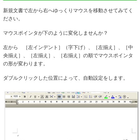
新規文書で左から右へゆっくりマウスを移動させてみてく
ださい。
マウスポインタが下のように変化しませんか？
左から ［左インデント］（字下げ）、［左揃え］、［中
央揃え］、［左揃え］、［右揃え］の順でマウスポインタ
の形が変わります。
ダブルクリックした位置によって、自動設定をします。