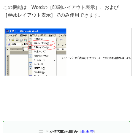
この機能は Wordの［印刷レイアウト表示］、および
［Webレイアウト表示］でのみ使用できます。
この記事の目次
[
非表示
]