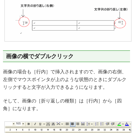
画像の横でダブルクリック
画像の場合も［行内］で挿入されますので、画像の右側、
左側でマウスポインタが上のような状態のときにダブルク
リックすると文字が入力できるようになります。
そして、画像の［折り返しの種類］は［行内］から［四
角］になります。