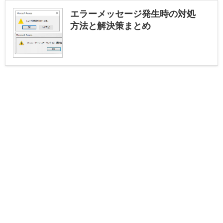
エラーメッセージ発生時の対処
方法と解決策まとめ