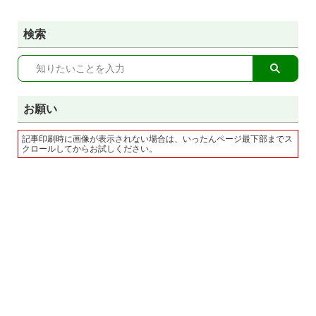
検索
お願い
記事印刷時に画像が表示されない場合は、いったんページ最下部までス
クロールしてからお試しください。