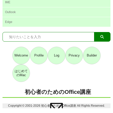
IME
Outlook
Edge
Welcome
Profile
Log
Privacy
Builder
はじめて
のMac
初心者のためのOffice講座
Copyright © 2001-2026 初心者のためのOffice講座 All Rights Reserved.