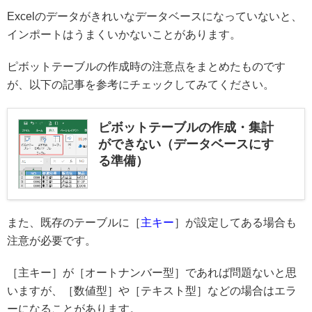
Excelのデータがきれいなデータベースになっていないと、
インポートはうまくいかないことがあります。
ピボットテーブルの作成時の注意点をまとめたものです
が、以下の記事を参考にチェックしてみてください。
ピボットテーブルの作成・集計
ができない（データベースにす
る準備）
また、既存のテーブルに［
主キー
］が設定してある場合も
注意が必要です。
［主キー］が［オートナンバー型］であれば問題ないと思
いますが、［数値型］や［テキスト型］などの場合はエラ
ーになることがあります。