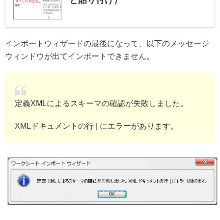
と貼り付け）
インポートウィザードの最後になって、以下のメッセージ
ウィンドウが出てインポートできません。
定義XMLによるスキーマの確認が失敗しました。
XMLドキュメントの行 | にエラーがあります。