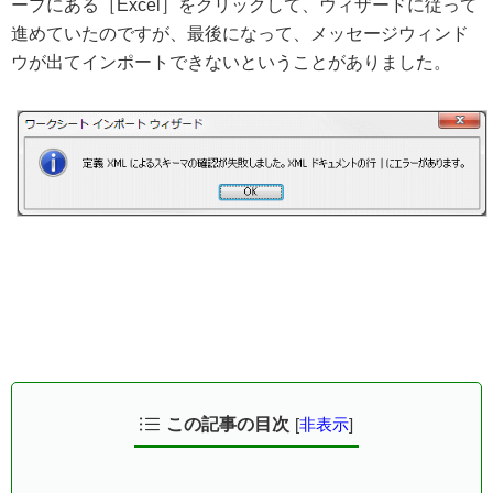
ープにある［Excel］をクリックして、ウィザードに従って
進めていたのですが、最後になって、メッセージウィンド
ウが出てインポートできないということがありました。
この記事の目次
[
非表示
]