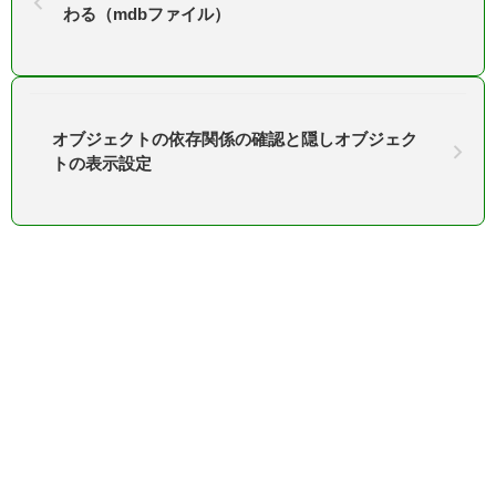
わる（mdbファイル）
オブジェクトの依存関係の確認と隠しオブジェク
トの表示設定