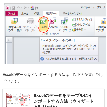
Excelのデータをインポートする方法は、以下の記事に記し
ています。
Excelのデータをテーブルにイ
ンポートする方法（ウィザード