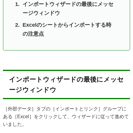
インポートウィザードの最後にメッセ
ージウィンドウ
Excelのシートからインポートする時
の注意点
インポートウィザードの最後にメッセ
ージウィンドウ
［外部データ］タブの［インポートとリンク］グループに
ある［Excel］をクリックして、ウィザードに従って進めて
いました。