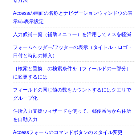
る方法
Accessの画面の名称とナビゲーションウィンドウの表
示/非表示設定
入力候補一覧（補助メニュー）を活用してミスを軽減
フォームヘッダー/フッターの表示（タイトル・ロゴ・
日付と時刻の挿入）
［検索と置換］の検索条件を［フィールドの一部分］
に変更するには
フィールドの同じ値の数をカウントするにはクエリで
グループ化
住所入力支援ウィザードを使って、郵便番号から住所
を自動入力
Accessフォームのコマンドボタンのスタイル変更