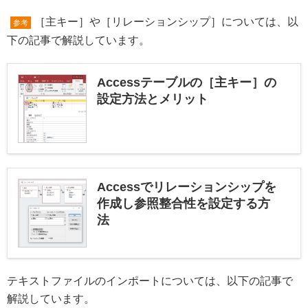
［主キー］や［リレーションシップ］については、以
参考
下の記事で解説しています。
Accessテーブルの［主キー］の
設定方法とメリット
Accessでリレーションシップを
作成し参照整合性を設定する方
法
テキストファイルのインポートについては、以下の記事で
解説しています。