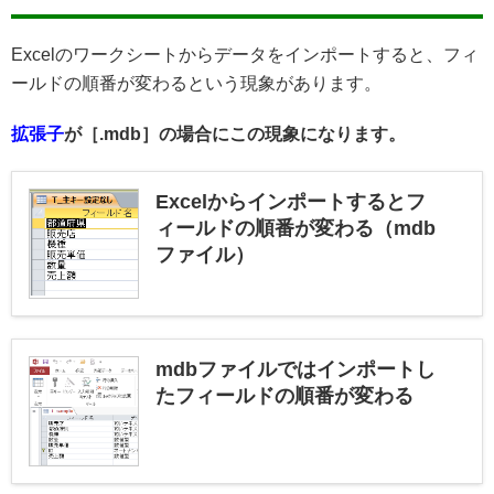
Excelのワークシートからデータをインポートすると、フィ
ールドの順番が変わるという現象があります。
拡張子
が［.mdb］の場合にこの現象になります。
Excelからインポートするとフ
ィールドの順番が変わる（mdb
ファイル）
mdbファイルではインポートし
たフィールドの順番が変わる