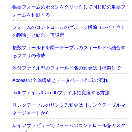
帳票フォームのボタンをクリックして同じIDの単票フ
ォームを起動する
フォームのコントロールのグループ解除（レイアウト
の削除）と結合・再設定
複数フィールドを同一テーブルのフィールドへ結合す
るクエリの作成
添付ファイル型のフィールド名の変更は［標題］で
Accessの全体構成とデータベース作成の流れ
mdbファイルをaccdbファイルに変換する方法
リンクテーブルのリンク先変更は［リンクテーブルマ
ネージャー］から
レイアウトビューでフォームのコントロールをカスタ