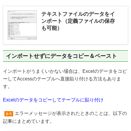
テキストファイルのデータをイ
ンポート（定義ファイルの保存
も可能）
インポートせずにデータをコピー＆ペースト
インポートがうまくいかない場合は、Excelのデータをコピ
ーしてAccessのテーブルへ直接貼り付ける方法もありま
す。
Excelのデータをコピーしてテーブルに貼り付け
エラーメッセージが表示されたときのことは、以下の
参考
記事にまとめています。