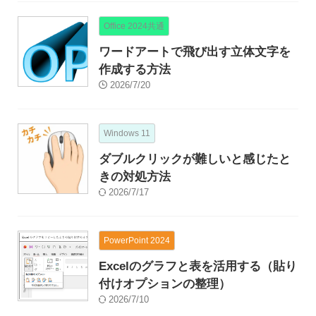
Office 2024共通
ワードアートで飛び出す立体文字を
作成する方法
2026/7/20
Windows 11
ダブルクリックが難しいと感じたと
きの対処方法
2026/7/17
PowerPoint 2024
Excelのグラフと表を活用する（貼り
付けオプションの整理）
2026/7/10