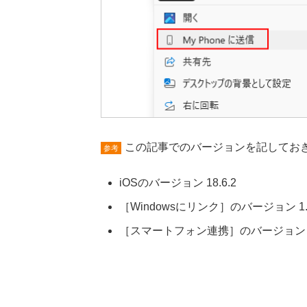
この記事でのバージョンを記してお
参考
iOSのバージョン 18.6.2
［Windowsにリンク］のバージョン 1.250
［スマートフォン連携］のバージョン 1.25