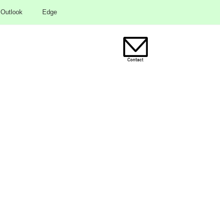
Outlook
Edge