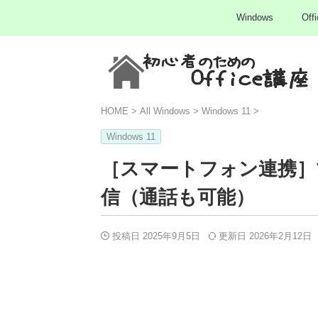
Windows
Offi
HOME
>
All Windows
>
Windows 11
>
Windows 11
［スマートフォン連携］で
信（通話も可能）
投稿日 2025年9月5日
更新日
2026年2月12日