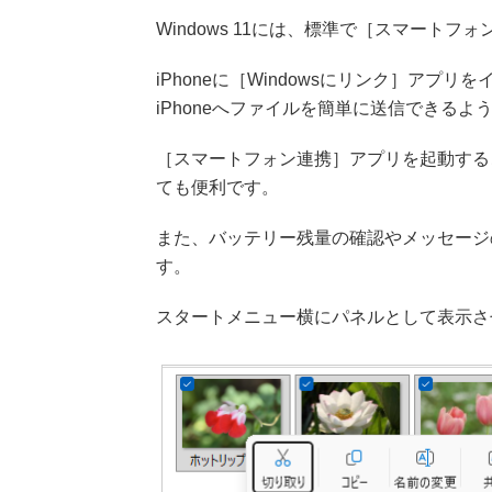
Windows 11には、標準で［スマート
iPhoneに［Windowsにリンク］ア
iPhoneへファイルを簡単に送信できるよ
［スマートフォン連携］アプリを起動する
ても便利です。
また、バッテリー残量の確認やメッセージ
す。
スタートメニュー横にパネルとして表示さ