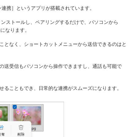
フォン連携］というアプリが搭載されています。
プリをインストールし、ペアリングするだけで、パソコンから
うになります。
ことなく、ショートカットメニューから送信できるのはと
の送受信もパソコンから操作できますし、通話も可能で
せることもでき、日常的な連携がスムーズになります。