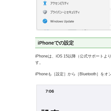
iPhoneでの設定
iPhoneは、iOS 15以降（公式サポー
す。
iPhoneも［設定］から［Bluetooth］