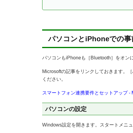
パソコンとiPhoneでの
パソコンもiPhoneも［Bluetooth］をオ
Microsoftの記事をリンクしておきます。
ください。
スマートフォン連携要件とセットアップ - Mic
パソコンの設定
Windows設定を開きます。スタートメ