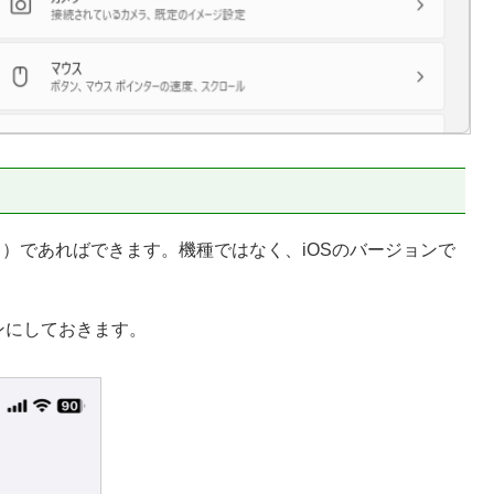
トより）であればできます。機種ではなく、iOSのバージョンで
をオンにしておきます。