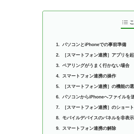
パソコンとiPhoneでの事前準備
［スマートフォン連携］アプリを起動
ペアリングがうまく行かない場合
スマートフォン連携の操作
［スマートフォン連携］の機能の選
パソコンからiPhoneへファイルを
［スマートフォン連携］のショート
モバイルデバイスのパネルを非表示
スマートフォン連携の解除