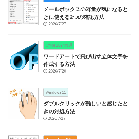
メールボックスの容量が気になると
きに使える2つの確認方法
2026/7/27
Office 2024共通
ワードアートで飛び出す立体文字を
作成する方法
2026/7/20
Windows 11
ダブルクリックが難しいと感じたと
きの対処方法
2026/7/17