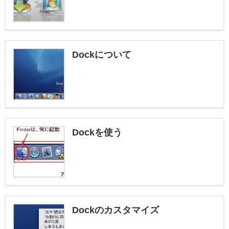
Dockについて
Dockを使う
Dockのカスタマイズ