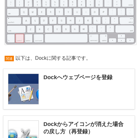
以下は、Dockに関する記事です。
関連
Dockへウェブページを登録
Dockからアイコンが消えた場合
の戻し方（再登録）