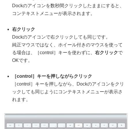
Dockのアイコンを数秒間クリックしたままにすると、
コンテキストメニューが表示されます。
右クリック
Dockのアイコンで右クリックしても同じです。
純正マウスではなく、ホイール付きのマウスを使って
る場合は、［control］キーを使わずに、
右クリック
で
OKです。
［control］キーを押しながらクリック
［control］キーを押しながら、Dockのアイコンをクリ
ックしても同じようにコンテキストメニューが表示さ
れます。