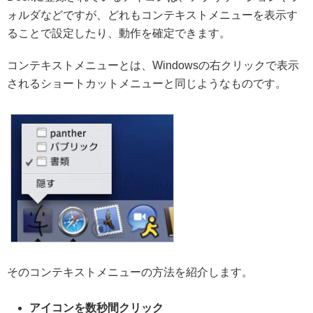
ォルダなどですが、どれもコンテキストメニューを表示す
ることで設定したり、動作を確定できます。
コンテキストメニューとは、Windowsの右クリックで表示
されるショートカットメニューと同じようなものです。
そのコンテキストメニューの方法を紹介します。
アイコンを数秒間クリック