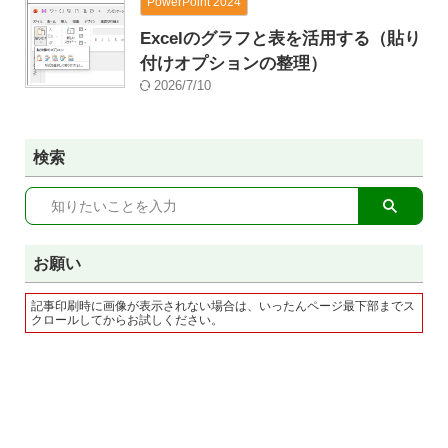
PowerPoint 2024
Excelのグラフと表を活用する（貼り
付けオプションの整理）
2026/7/10
検索
お願い
記事印刷時に画像が表示されない場合は、いったんページ最下部までス
クロールしてからお試しください。