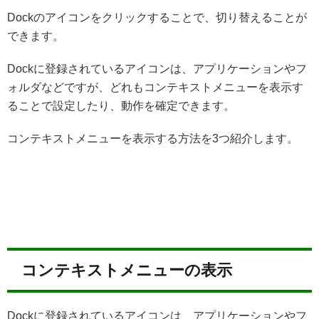
Dockのアイコンをクリックすることで、切り替えることが
できます。
Dockに登録されているアイコンは、アプリケーションやフ
ォルダなどですが、どれもコンテキストメニューを表示す
ることで設定したり、動作を確定できます。
コンテキストメニューを表示する方法を3つ紹介します。
コンテキストメニューの表示
Dockに登録されているアイコンは、アプリケーションやフ