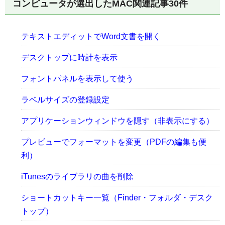
コンピュータが選出したMAC関連記事30件
テキストエディットでWord文書を開く
デスクトップに時計を表示
フォントパネルを表示して使う
ラベルサイズの登録設定
アプリケーションウィンドウを隠す（非表示にする）
プレビューでフォーマットを変更（PDFの編集も便
利）
iTunesのライブラリの曲を削除
ショートカットキー一覧（Finder・フォルダ・デスク
トップ）