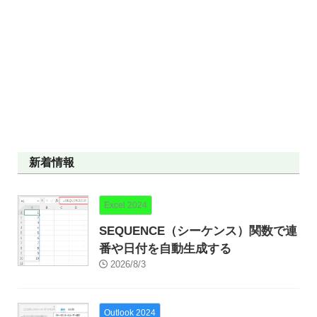
新着情報
Excel 2024
SEQUENCE（シーケンス）関数で連
番や日付を自動生成する
2026/8/3
Outlook 2024