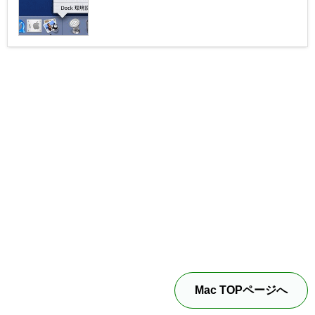
Mac TOPページへ