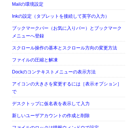
Mailの環境設定
Inkの設定（タブレットを接続して英字の入力）
ブックマークバー（お気に入りバー）とブックマーク
メニューへ登録
スクロール操作の基本とスクロール方向の変更方法
ファイルの圧縮と解凍
Dockのコンテキストメニューの表示方法
アイコンの大きさを変更するには［表示オプション］
で
デスクトップに仮名表を表示して入力
新しいユーザアカウントの作成と削除
ファイルのロックは情報ウィンドウで設定