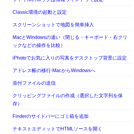
Classic環境の起動と設定
スクリーンショットで地図を簡単挿入
MacとWindowsの違い（閉じる・キーボード・右クリ
ックなどの操作を比較）
iPhotoでお気に入りの写真をデスクトップ背景に設定
アドレス帳の移行-MacからWindowsへ
添付ファイルの送信
クリッピングファイルの作成（選択した文字列を保
存）
Finderのサイドバーにゴミ箱を追加
テキストエディットでHTMLソースを開く