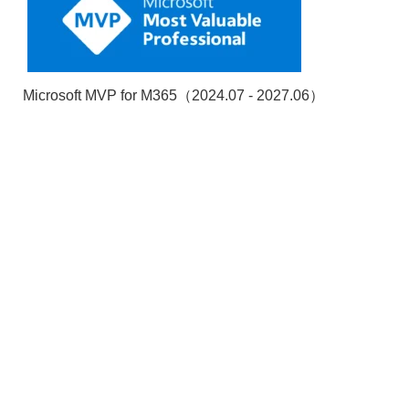
Microsoft MVP for M365（2024.07 - 2027.06）