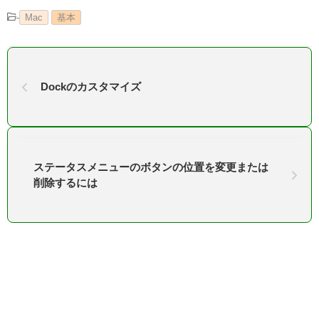
-
Mac
基本
Dockのカスタマイズ
ステータスメニューのボタンの位置を変更または
削除するには