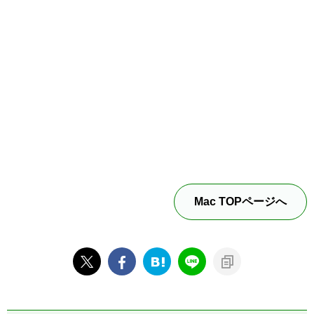
Mac TOPページへ