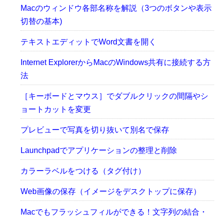
Macのウィンドウ各部名称を解説（3つのボタンや表示
切替の基本)
テキストエディットでWord文書を開く
Internet ExplorerからMacのWindows共有に接続する方
法
［キーボードとマウス］でダブルクリックの間隔やシ
ョートカットを変更
プレビューで写真を切り抜いて別名で保存
Launchpadでアプリケーションの整理と削除
カラーラベルをつける（タグ付け）
Web画像の保存（イメージをデスクトップに保存）
Macでもフラッシュフィルができる！文字列の結合・