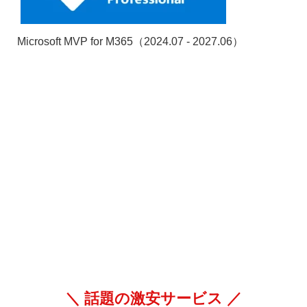
Microsoft MVP for M365（2024.07 - 2027.06）
＼ 話題の激安サービス ／