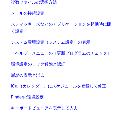
複数ファイルの選択方法
メールの接続設定
スティッキーズなどのアプリケーションを起動時に開
く設定
システム環境設定（システム設定）の表示
［ヘルプ］メニューの［更新プログラムのチェック］
環境設定のロック解除と認証
履歴の表示と消去
iCal（カレンダー）にスケジュールを登録して修正
Finderの環境設定
キーボードビューアを表示して入力