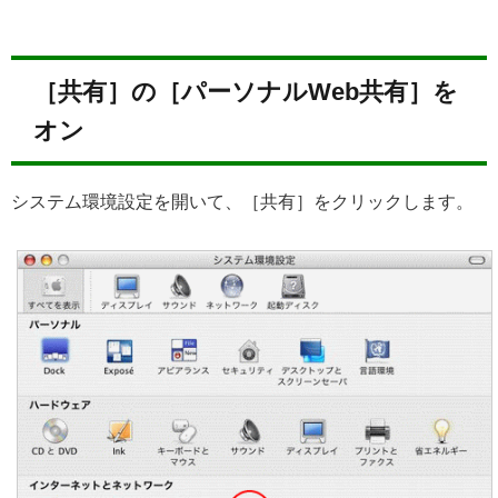
［共有］の［パーソナルWeb共有］を
オン
システム環境設定を開いて、［共有］をクリックします。