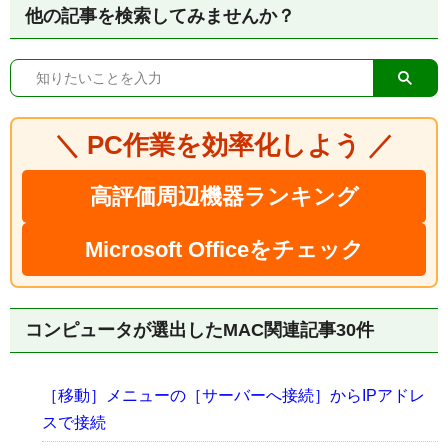
他の記事を検索してみませんか？
＼ PC作業を効率化しよう ／
高評価周辺機器ランキング
Microsoft Officeをチェック
コンピュータが選出したMAC関連記事30件
［移動］メニューの［サーバーへ接続］からIPアドレ
スで接続