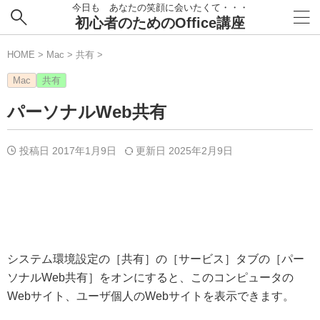
今日も あなたの笑顔に会いたくて・・・
初心者のためのOffice講座
HOME
>
Mac
>
共有
>
Mac
共有
パーソナルWeb共有
投稿日 2017年1月9日
更新日
2025年2月9日
システム環境設定の［共有］の［サービス］タブの［パー
ソナルWeb共有］をオンにすると、このコンピュータの
Webサイト、ユーザ個人のWebサイトを表示できます。