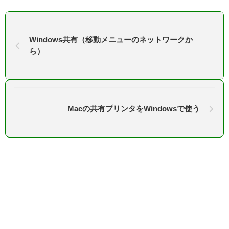
Windows共有（移動メニューのネットワークか
ら）
Macの共有プリンタをWindowsで使う