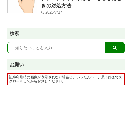
きの対処方法
2026/7/17
検索
お願い
記事印刷時に画像が表示されない場合は、いったんページ最下部までス
クロールしてからお試しください。