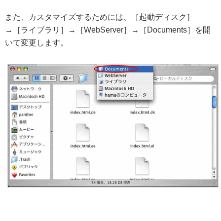
また、カスタマイズするためには、［起動ディスク］
→［ライブラリ］→［WebServer］→［Documents］を開
いて変更します。