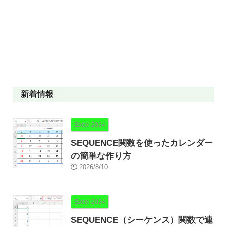
新着情報
Excel 2024
SEQUENCE関数を使ったカレンダー
の簡単な作り方
2026/8/10
Excel 2024
SEQUENCE（シーケンス）関数で連