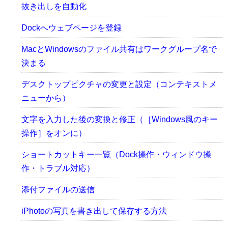
抜き出しを自動化
Dockへウェブページを登録
MacとWindowsのファイル共有はワークグループ名で
決まる
デスクトップピクチャの変更と設定（コンテキストメ
ニューから）
文字を入力した後の変換と修正（［Windows風のキー
操作］をオンに）
ショートカットキー一覧（Dock操作・ウィンドウ操
作・トラブル対応）
添付ファイルの送信
iPhotoの写真を書き出して保存する方法