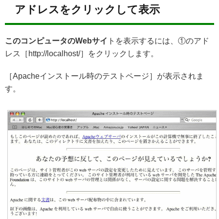
アドレスをクリックして表示
このコンピュータのWebサイ
トを表示するには、①のアド
レス［http://localhost/］をクリックします。
［Apacheインストール時のテストページ］が表示されま
す。