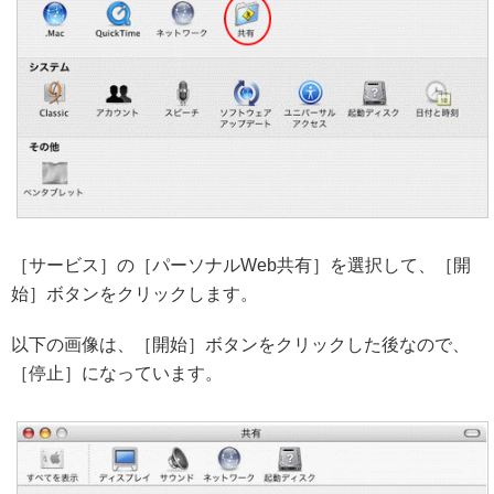
［サービス］の［パーソナルWeb共有］を選択して、［開
始］ボタンをクリックします。
以下の画像は、［開始］ボタンをクリックした後なので、
［停止］になっています。