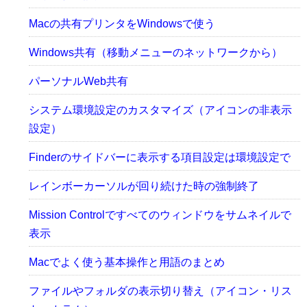
Macの共有プリンタをWindowsで使う
Windows共有（移動メニューのネットワークから）
パーソナルWeb共有
システム環境設定のカスタマイズ（アイコンの非表示
設定）
Finderのサイドバーに表示する項目設定は環境設定で
レインボーカーソルが回り続けた時の強制終了
Mission Controlですべてのウィンドウをサムネイルで
表示
Macでよく使う基本操作と用語のまとめ
ファイルやフォルダの表示切り替え（アイコン・リス