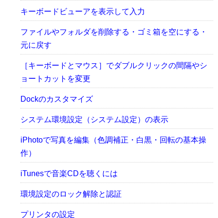
キーボードビューアを表示して入力
ファイルやフォルダを削除する・ゴミ箱を空にする・
元に戻す
［キーボードとマウス］でダブルクリックの間隔やシ
ョートカットを変更
Dockのカスタマイズ
システム環境設定（システム設定）の表示
iPhotoで写真を編集（色調補正・白黒・回転の基本操
作）
iTunesで音楽CDを聴くには
環境設定のロック解除と認証
プリンタの設定