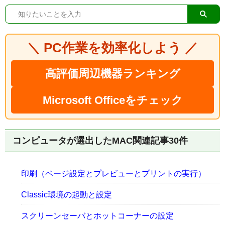
＼ PC作業を効率化しよう ／
高評価周辺機器ランキング
Microsoft Officeをチェック
コンピュータが選出したMAC関連記事30件
印刷（ページ設定とプレビューとプリントの実行）
Classic環境の起動と設定
スクリーンセーバとホットコーナーの設定