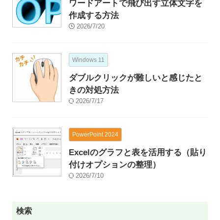
ワードアートで飛び出す立体文字を
作成する方法
2026/7/20
Windows 11
ダブルクリックが難しいと感じたと
きの対処方法
2026/7/17
PowerPoint 2024
Excelのグラフと表を活用する（貼り
付けオプションの整理）
2026/7/10
検索