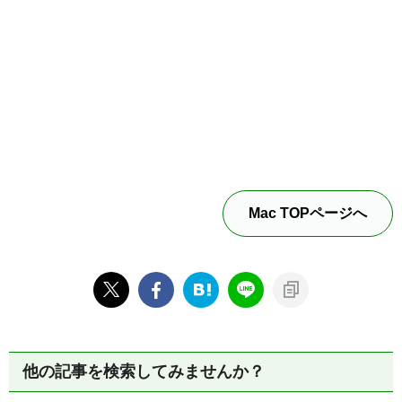
Mac TOPページへ
他の記事を検索してみませんか？