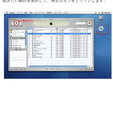
聴きたい曲目を選択して、再生ボタンをクリックします。