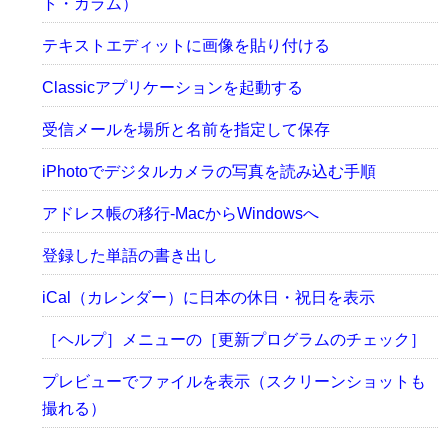
ト・カラム）
テキストエディットに画像を貼り付ける
Classicアプリケーションを起動する
受信メールを場所と名前を指定して保存
iPhotoでデジタルカメラの写真を読み込む手順
アドレス帳の移行-MacからWindowsへ
登録した単語の書き出し
iCal（カレンダー）に日本の休日・祝日を表示
［ヘルプ］メニューの［更新プログラムのチェック］
プレビューでファイルを表示（スクリーンショットも
撮れる）