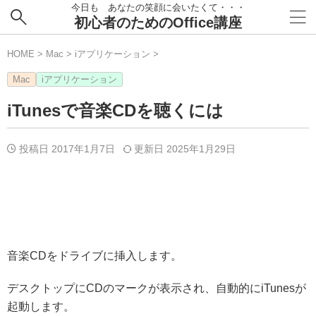
今日も あなたの笑顔に会いたくて・・・
初心者のためのOffice講座
HOME
>
Mac
>
iアプリケーション
>
Mac
iアプリケーション
iTunesで音楽CDを聴くには
投稿日 2017年1月7日
更新日
2025年1月29日
音楽CDをドライブに挿入します。
デスクトップにCDのマークが表示され、自動的にiTunesが
起動します。