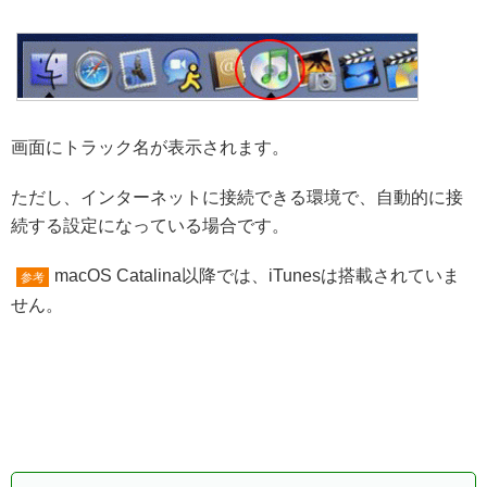
画面にトラック名が表示されます。
ただし、インターネットに接続できる環境で、自動的に接
続する設定になっている場合です。
macOS Catalina以降では、iTunesは搭載されていま
参考
せん。