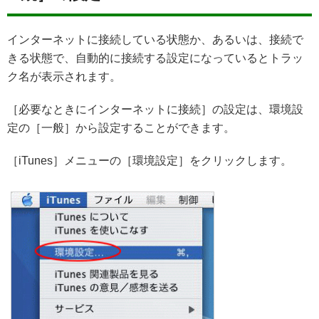
インターネットに接続している状態か、あるいは、接続で
きる状態で、自動的に接続する設定になっているとトラッ
ク名が表示されます。
［必要なときにインターネットに接続］の設定は、環境設
定の［一般］から設定することができます。
［iTunes］メニューの［環境設定］をクリックします。