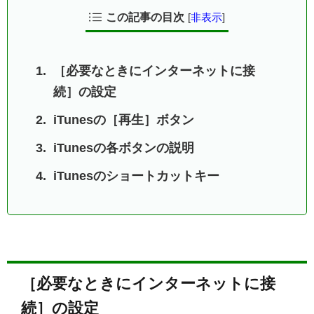
この記事の目次
[
非表示
]
［必要なときにインターネットに接
続］の設定
iTunesの［再生］ボタン
iTunesの各ボタンの説明
iTunesのショートカットキー
［必要なときにインターネットに接
続］の設定