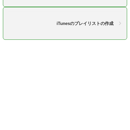
iTunesのプレイリストの作成