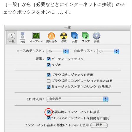
［一般］から［必要なときにインターネットに接続］のチ
ェックボックスをオンにします。