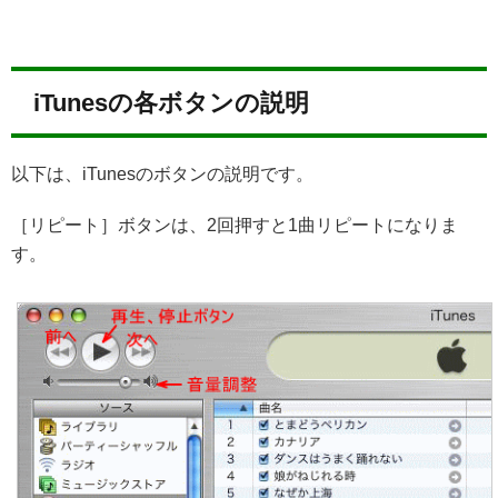
iTunesの各ボタンの説明
以下は、iTunesのボタンの説明です。
［リピート］ボタンは、2回押すと1曲リピートになりま
す。