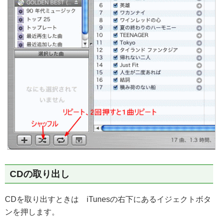
CDの取り出し
CDを取り出すときは iTunesの右下にあるイジェクトボタ
ンを押します。