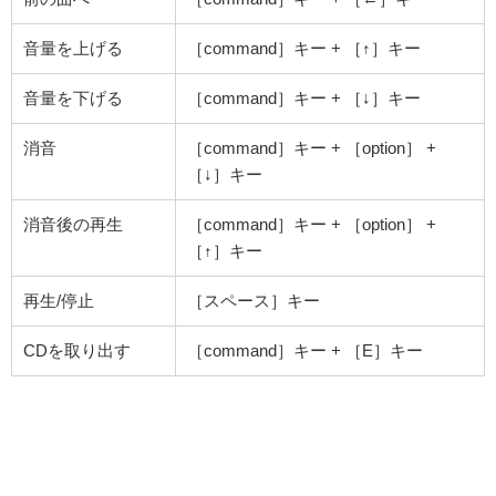
音量を上げる
［command］キー + ［↑］キー
音量を下げる
［command］キー + ［↓］キー
消音
［command］キー + ［option］ +
［↓］キー
消音後の再生
［command］キー + ［option］ +
［↑］キー
再生/停止
［スペース］キー
CDを取り出す
［command］キー + ［E］キー