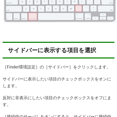
サイドバーに表示する項目を選択
［Finder環境設定］の［サイドバー］をクリックします。
サイドバーに表示したい項目のチェックボックスをオンに
します。
反対に非表示にしたい項目のチェックボックスをオフにま
す。
［接続中のサーバ］をオンにすると、サイドバーに接続中