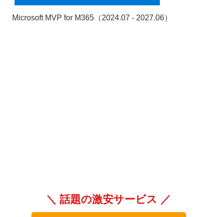
Microsoft MVP for M365（2024.07 - 2027.06）
＼ 話題の激安サービス ／