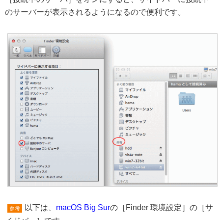
のサーバーが表示されるようになるので便利です。
以下は、
macOS Big Sur
の［Finder 環境設定］の［サ
参考