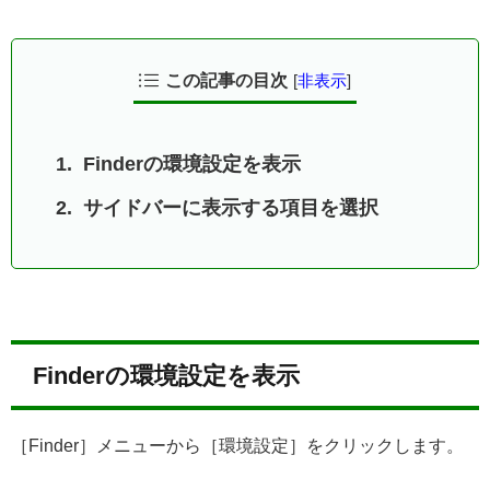
この記事の目次
[
非表示
]
Finderの環境設定を表示
サイドバーに表示する項目を選択
Finderの環境設定を表示
［Finder］メニューから［環境設定］をクリックします。