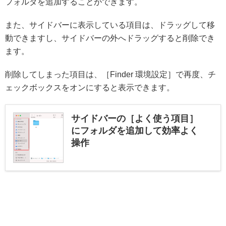
フォルダを追加することができます。
また、サイドバーに表示している項目は、ドラッグして移
動できますし、サイドバーの外へドラッグすると削除でき
ます。
削除してしまった項目は、［Finder 環境設定］で再度、チ
ェックボックスをオンにすると表示できます。
サイドバーの［よく使う項目］
にフォルダを追加して効率よく
操作