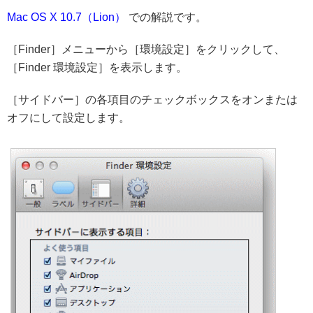
Mac OS X 10.7（Lion）
での解説です。
［Finder］メニューから［環境設定］をクリックして、
［Finder 環境設定］を表示します。
［サイドバー］の各項目のチェックボックスをオンまたは
オフにして設定します。