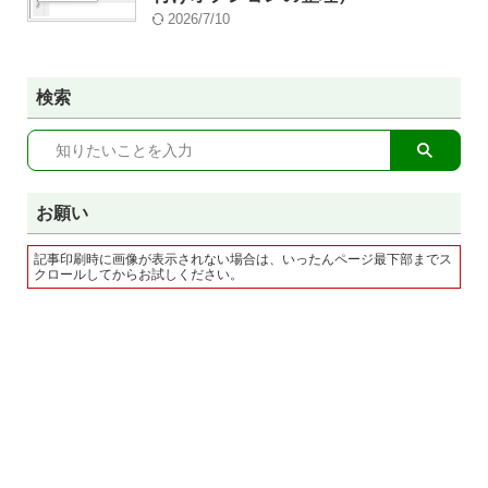
2026/7/10
検索
お願い
記事印刷時に画像が表示されない場合は、いったんページ最下部までス
クロールしてからお試しください。