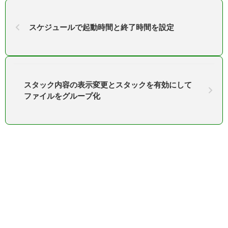
スケジュールで起動時間と終了時間を設定
スタック内容の表示変更とスタックを有効にして
ファイルをグループ化