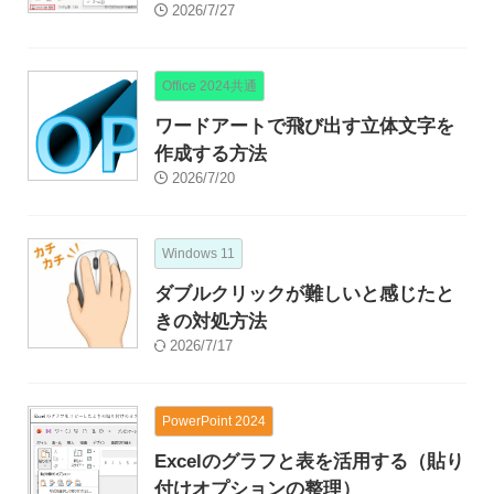
2026/7/27
Office 2024共通
ワードアートで飛び出す立体文字を
作成する方法
2026/7/20
Windows 11
ダブルクリックが難しいと感じたと
きの対処方法
2026/7/17
PowerPoint 2024
Excelのグラフと表を活用する（貼り
付けオプションの整理）