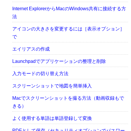
Internet ExplorerからMacのWindows共有に接続する方
法
アイコンの大きさを変更するには［表示オプション］
で
エイリアスの作成
Launchpadでアプリケーションの整理と削除
入力モードの切り替え方法
スクリーンショットで地図を簡単挿入
Macでスクリーンショットを撮る方法（動画収録もで
きる）
よく使用する単語は単語登録して変換
PDFとして保存（セキュリティオプションでパスワー