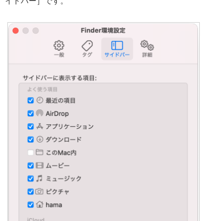
イドバー］です。