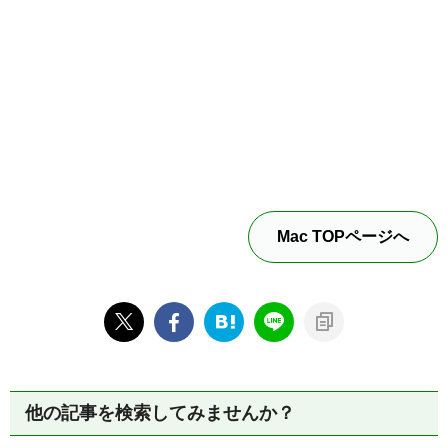
Mac TOPページへ
他の記事を検索してみませんか？