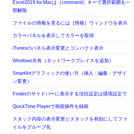
Excel2019 for Macは［command］キーで選択範囲を一
部解除
ファイルの情報を見るには［情報］ウィンドウを表示
カラーパネルを表示してカラーを取得
iTunesのパネル表示変更とコンパクト表示
Windows共有（ネットワークプレイスを追加）
SmartArtグラフィックの使い方（挿入・編集・デザイ
ン変更）
Finderのサイドバーに表示する項目設定は環境設定で
QuickTime Playerで画面操作を録画
スタック内容の表示変更とスタックを有効にしてファ
イルをグループ化