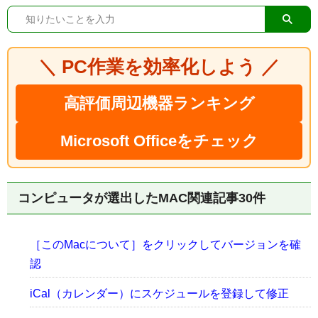
＼ PC作業を効率化しよう ／
高評価周辺機器ランキング
Microsoft Officeをチェック
コンピュータが選出したMAC関連記事30件
［このMacについて］をクリックしてバージョンを確
認
iCal（カレンダー）にスケジュールを登録して修正