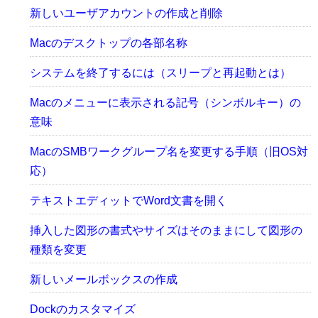
新しいユーザアカウントの作成と削除
Macのデスクトップの各部名称
システムを終了するには（スリープと再起動とは）
Macのメニューに表示される記号（シンボルキー）の
意味
MacのSMBワークグループ名を変更する手順（旧OS対
応）
テキストエディットでWord文書を開く
挿入した図形の書式やサイズはそのままにして図形の
種類を変更
新しいメールボックスの作成
Dockのカスタマイズ