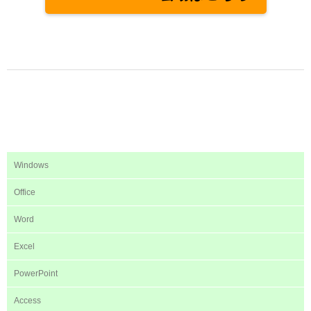
Windows
Office
Word
Excel
PowerPoint
Access