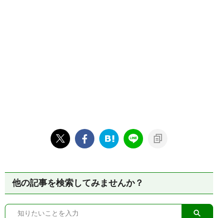
他の記事を検索してみませんか？