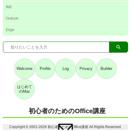
IME
Outlook
Edge
Welcome
Profile
Log
Privacy
Builder
はじめて
のMac
初心者のためのOffice講座
Copyright © 2001-2026 初心者のためのOffice講座 All Rights Reserved.