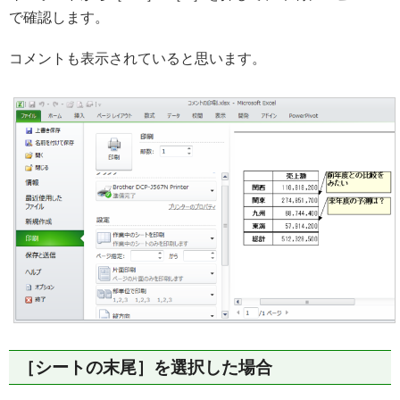
で確認します。
コメントも表示されていると思います。
［シートの末尾］を選択した場合