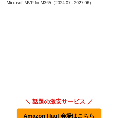
Microsoft MVP for M365（2024.07 - 2027.06）
＼ 話題の激安サービス ／
Amazon Haul 会場はこちら