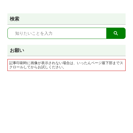
検索
お願い
記事印刷時に画像が表示されない場合は、いったんページ最下部までス
クロールしてからお試しください。