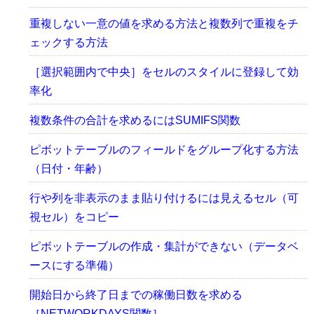
重複しない一意の値を求める方法と複数列で重複をチ
ェックする方法
［選択範囲内で中央］をセルのスタイルに登録して効
率化
複数条件の合計を求めるにはSUMIFS関数
ピボットテーブルのフィールドをグループ化する方法
（日付・年齢）
行や列を非表示のまま貼り付けるには見えるセル（可
視セル）をコピー
ピボットテーブルの作成・集計ができない（データベ
ースにする準備）
開始日から終了日までの稼働日数を求める
［NETWORKDAYS関数］