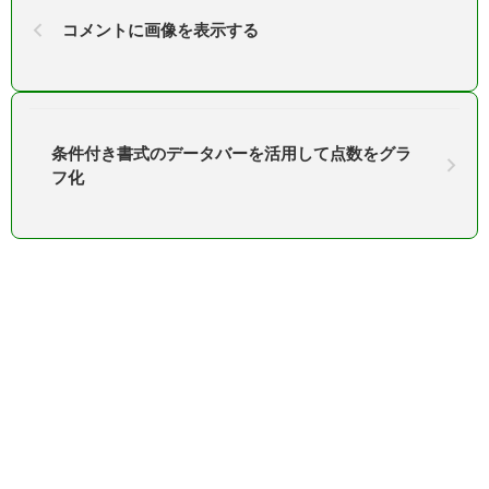
コメントに画像を表示する
条件付き書式のデータバーを活用して点数をグラ
フ化