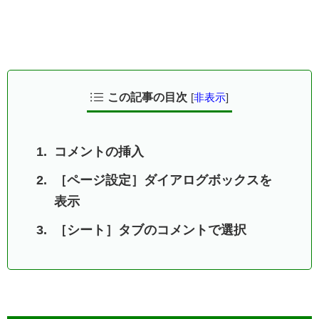
この記事の目次
[
非表示
]
コメントの挿入
［ページ設定］ダイアログボックスを
表示
［シート］タブのコメントで選択