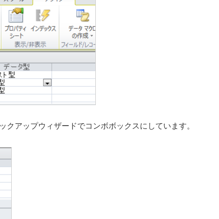
ックアップウィザードでコンボボックスにしています。