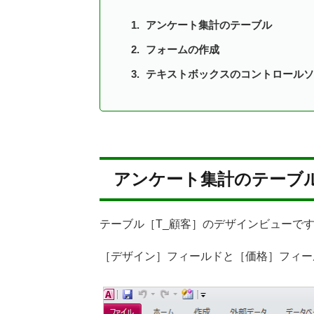
アンケート集計のテーブル
フォームの作成
テキストボックスのコントロールソ
アンケート集計のテーブ
テーブル［T_顧客］のデザインビューで
［デザイン］フィールドと［価格］フィー