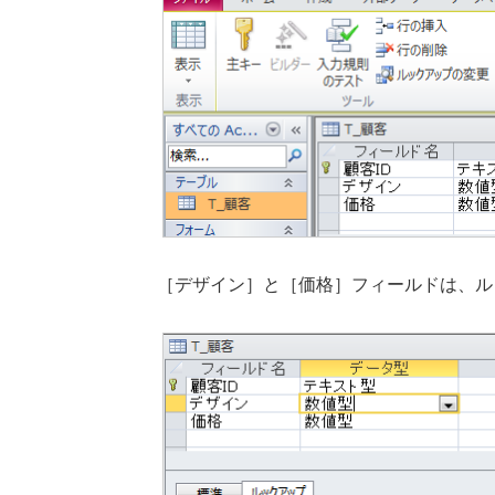
［デザイン］と［価格］フィールドは、ル