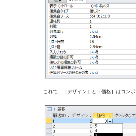
これで、［デザイン］と［価格］はコンボ