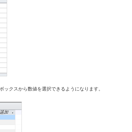
ボックスから数値を選択できるようになります。