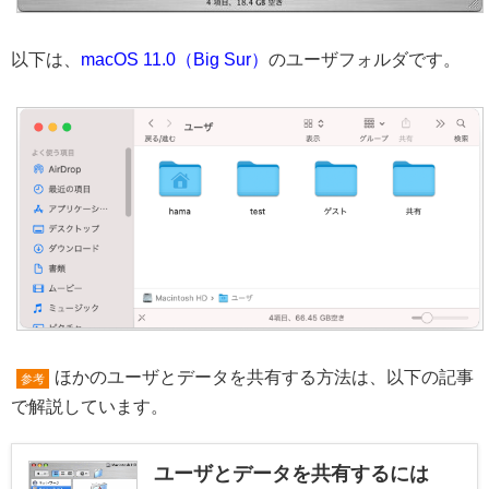
以下は、
macOS 11.0（Big Sur）
のユーザフォルダです。
ほかのユーザとデータを共有する方法は、以下の記事
参考
で解説しています。
ユーザとデータを共有するには