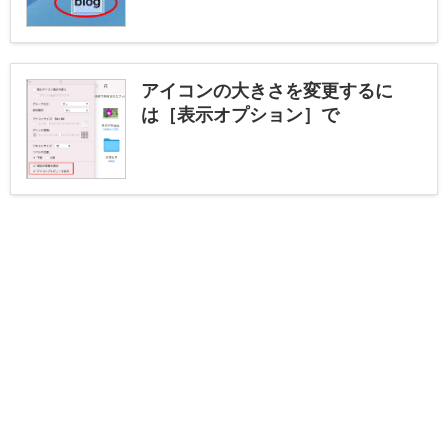
アイコンの大きさを変更するに
は［表示オプション］で