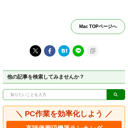
Mac TOPページへ
他の記事を検索してみませんか？
＼ PC作業を効率化しよう ／