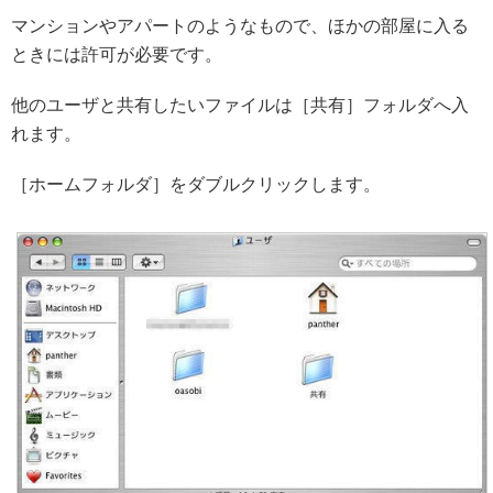
マンションやアパートのようなもので、ほかの部屋に入る
ときには許可が必要です。
他のユーザと共有したいファイルは［共有］フォルダへ入
れます。
［ホームフォルダ］をダブルクリックします。