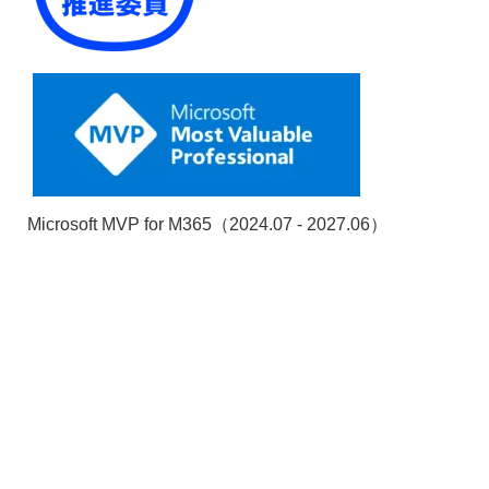
Microsoft MVP for M365（2024.07 - 2027.06）