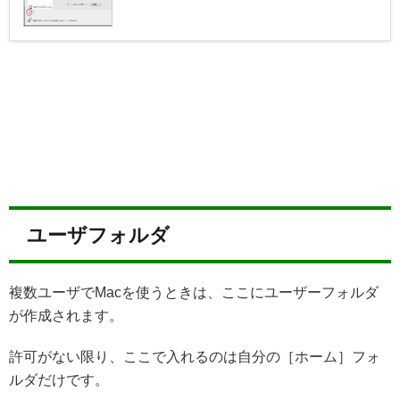
ユーザフォルダ
複数ユーザでMacを使うときは、ここにユーザーフォルダ
が作成されます。
許可がない限り、ここで入れるのは自分の［ホーム］フォ
ルダだけです。