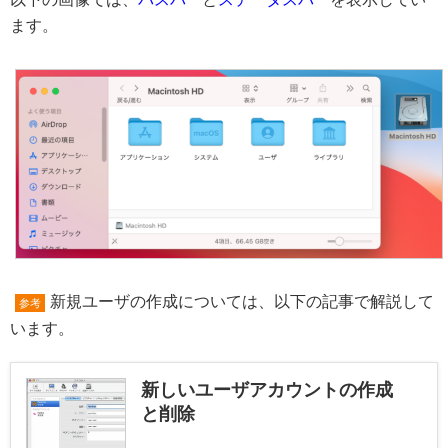
ます。
新規ユーザの作成については、以下の記事で解説して
参考
います。
新しいユーザアカウントの作成
と削除