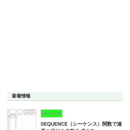
新着情報
Excel 2024
SEQUENCE（シーケンス）関数で連