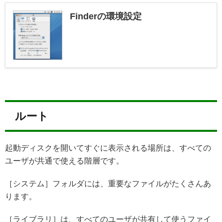
Finderの環境設定
ルート
起動ディスクを開いてすぐに表示される場所は、すべての
ユーザが共通で使える階層です。
［システム］フォルダには、重要なファイルがたくさんあ
ります。
［ライブラリ］は、すべてのユーザが共有して使うファイ