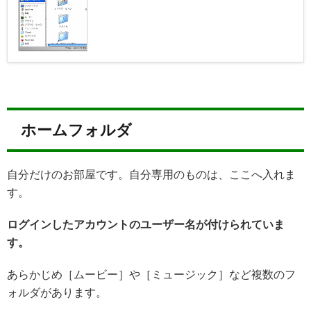
ホームフォルダ
自分だけのお部屋です。自分専用のものは、ここへ入れま
す。
ログインしたアカウントのユーザー名が付けられていま
す。
あらかじめ［ムービー］や［ミュージック］など複数のフ
ォルダがあります。