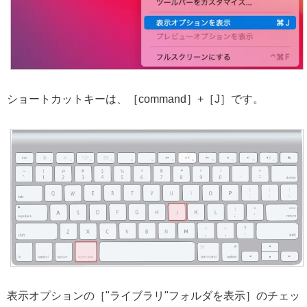
ショートカットキーは、［command］+［J］です。
表示オプションの［"ライブラリ"フォルダを表示］のチェッ