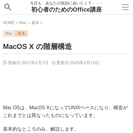
今日も あなたの笑顔に会いたくて・・・
初心者のためのOffice講座
HOME
>
Mac
>
基本
>
Mac
基本
MacOS X の階層構造
投稿日 2017年1月7日
更新日
2025年2月13日
Mac OSは、MacOS XになってUNIXベースになり、構造が
これまでとは異なったものになっています。
基本的なところのみ、解説します。