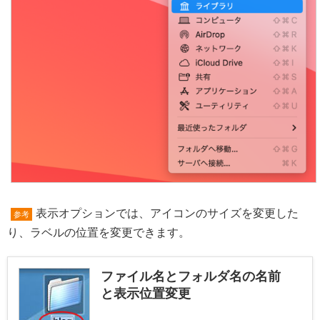
表示オプションでは、アイコンのサイズを変更した
参考
り、ラベルの位置を変更できます。
ファイル名とフォルダ名の名前
と表示位置変更