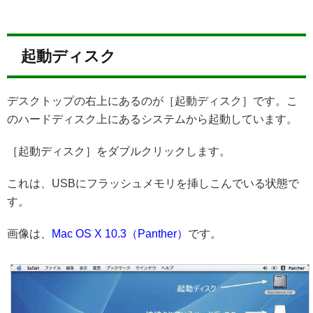
起動ディスク
デスクトップの右上にあるのが［起動ディスク］です。こ
のハードディスク上にあるシステムから起動しています。
［起動ディスク］をダブルクリックします。
これは、USBにフラッシュメモリを挿しこんでいる状態で
す。
画像は、
Mac OS X 10.3（Panther）
です。