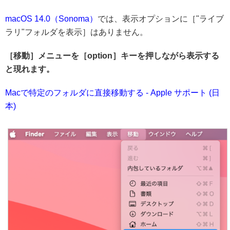
macOS 14.0（Sonoma）
では、表示オプションに［"ライブ
ラリ"フォルダを表示］はありません。
［移動］メニューを［option］キーを押しながら表示する
と現れます。
Macで特定のフォルダに直接移動する - Apple サポート (日
本)