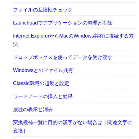
ファイルの互換性チェック
Launchpadでアプリケーションの整理と削除
Internet ExplorerからMacのWindows共有に接続する方
法
ドロップボックスを使ってデータを受け渡す
Windowsとのファイル共有
Classic環境の起動と設定
ワードアートの挿入と効果
履歴の表示と消去
変換候補一覧に目的の漢字がない場合は［関連文字に
変換］