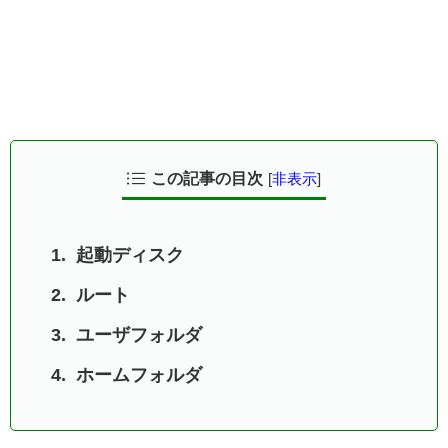
この記事の目次
[
非表示
]
起動ディスク
ルート
ユーザフォルダ
ホームフォルダ