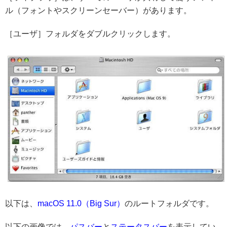
ル（フォントやスクリーンセーバー）があります。
［ユーザ］フォルダをダブルクリックします。
以下は、
macOS 11.0（Big Sur）
のルートフォルダです。
以下の画像では、
パスバー
と
ステータスバー
を表示してい