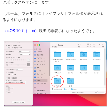
クボックスをオンにします。
［ホーム］フォルダに［ライブラリ］フォルダが表示され
るようになります。
macOS 10.7（Lion）
以降で非表示になったようです。