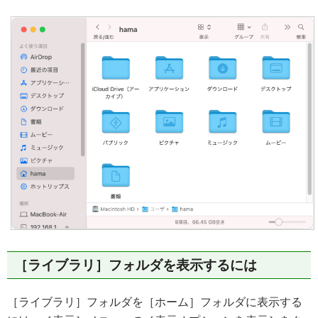
［ライブラリ］フォルダを表示するには
［ライブラリ］フォルダを［ホーム］フォルダに表示する