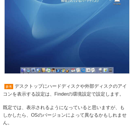
デスクトップにハードディスクや外部ディスクのアイ
参考
コンを表示する設定は、Finderの環境設定で設定します。
既定では、表示されるようになっていると思いますが、も
しかしたら、OSのバージョンによって異なるかもしれませ
ん。