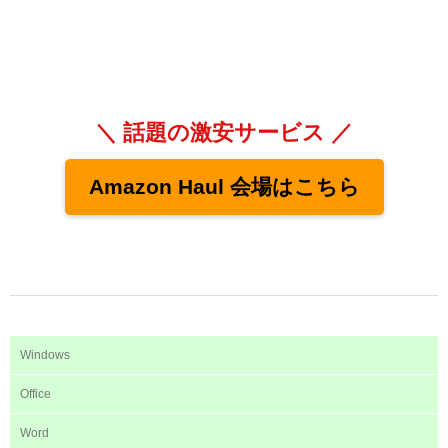
＼ 話題の激安サービス ／
Amazon Haul 会場はこちら
Windows
Office
Word