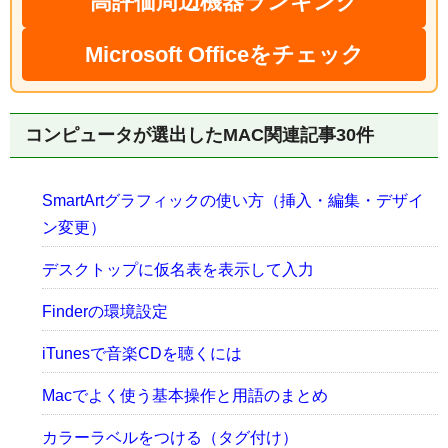
高評価周辺機器ランキング
Microsoft Officeをチェック
コンピュータが選出したMAC関連記事30件
SmartArtグラフィックの使い方（挿入・編集・デザイ
ン変更）
デスクトップに仮名表を表示して入力
Finderの環境設定
iTunesで音楽CDを聴くには
Macでよく使う基本操作と用語のまとめ
カラーラベルをつける（タグ付け）