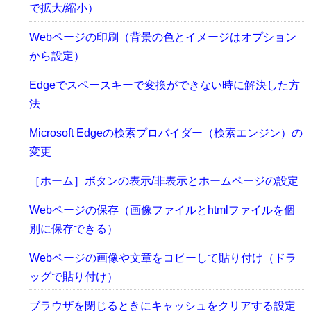
で拡大/縮小）
Webページの印刷（背景の色とイメージはオプション
から設定）
Edgeでスペースキーで変換ができない時に解決した方
法
Microsoft Edgeの検索プロバイダー（検索エンジン）の
変更
［ホーム］ボタンの表示/非表示とホームページの設定
Webページの保存（画像ファイルとhtmlファイルを個
別に保存できる）
Webページの画像や文章をコピーして貼り付け（ドラ
ッグで貼り付け）
ブラウザを閉じるときにキャッシュをクリアする設定