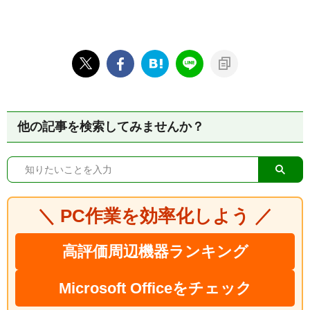
他の記事を検索してみませんか？
＼ PC作業を効率化しよう ／
高評価周辺機器ランキング
Microsoft Officeをチェック