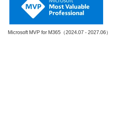
Microsoft MVP for M365（2024.07 - 2027.06）