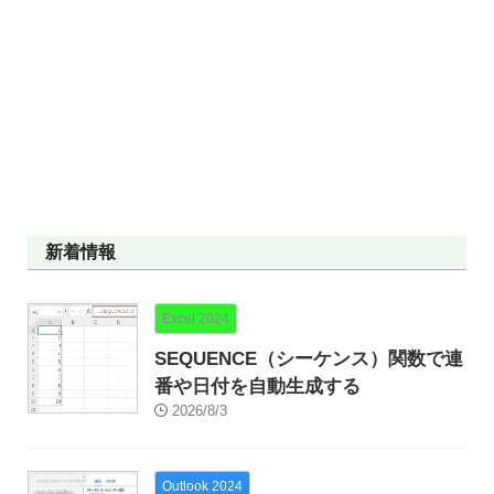
新着情報
Excel 2024
SEQUENCE（シーケンス）関数で連
番や日付を自動生成する
2026/8/3
Outlook 2024