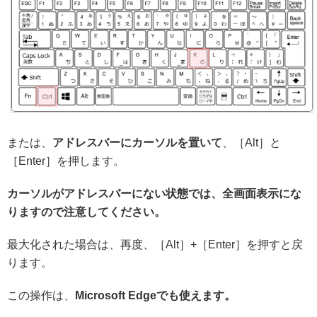
または、
アドレスバーにカーソルを置いて
、［Alt］と
［Enter］を押します。
カーソルがアドレスバーにない状態では、全画面表示にな
りますので注意してください。
最大化された場合は、再度、［Alt］+［Enter］を押すと戻
ります。
この操作は、
Microsoft Edgeでも使えます。