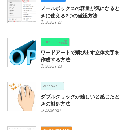
メールボックスの容量が気になると
きに使える2つの確認方法
2026/7/27
Office 2024共通
ワードアートで飛び出す立体文字を
作成する方法
2026/7/20
Windows 11
ダブルクリックが難しいと感じたと
きの対処方法
2026/7/17