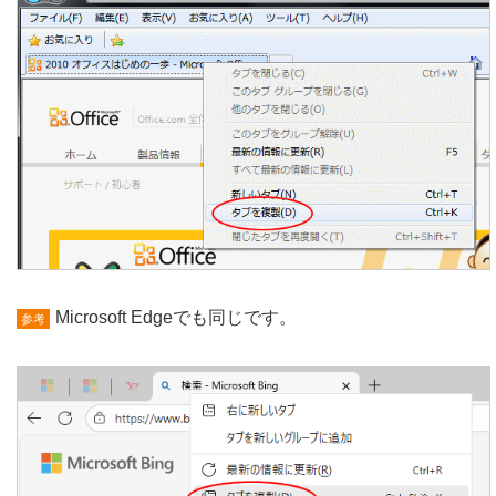
Microsoft Edgeでも同じです。
参考