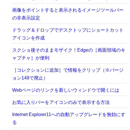
画像をポイントすると表示されるイメージツールバー
の非表示設定
ドラッグ＆ドロップでデスクトップにショートカット
アイコンを作成
スクショ後そのままモザイク！Edgeの［画面領域のキ
ャプチャ］が便利
［コレクションに追加］で情報をクリップ（※バージ
ョン149で廃止）
Webページのリンクを新しいウィンドウで開くには
お気に入りバーをアイコンのみで表示する方法
Internet Explorer11への自動アップグレードを無効にす
る