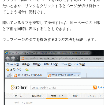
たいときや、リンクをクリックするとページが切り替わっ
てしまう場合に便利です。
開いているタブを複製して操作すれば、同一ページの上部
と下部を同時に表示することもできます。
ウェブページのタブを複製する3つの方法を解説します。