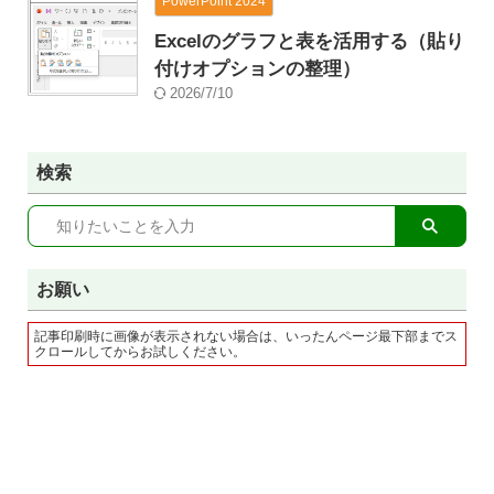
PowerPoint 2024
Excelのグラフと表を活用する（貼り
付けオプションの整理）
2026/7/10
検索
お願い
記事印刷時に画像が表示されない場合は、いったんページ最下部までス
クロールしてからお試しください。