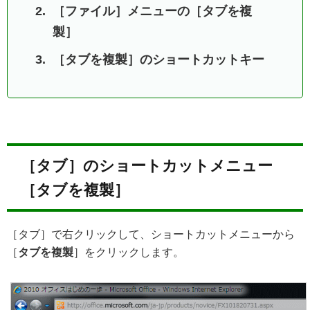
［ファイル］メニューの［タブを複
製］
［タブを複製］のショートカットキー
［タブ］のショートカットメニュー
［タブを複製］
［タブ］で右クリックして、ショートカットメニューから
［
タブを複製
］をクリックします。