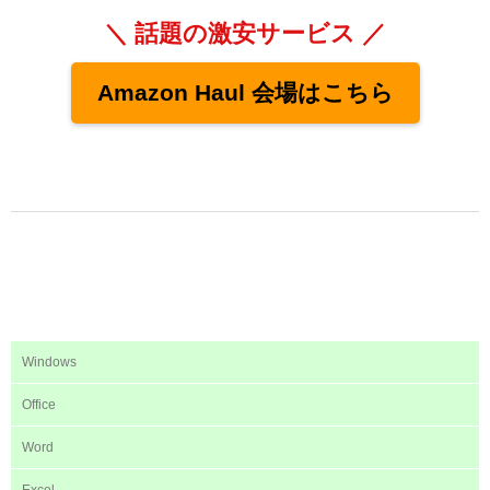
＼ 話題の激安サービス ／
Amazon Haul 会場はこちら
Windows
Office
Word
Excel