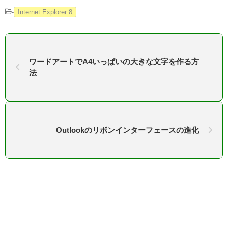
-
Internet Explorer 8
ワードアートでA4いっぱいの大きな文字を作る方
法
Outlookのリボンインターフェースの進化