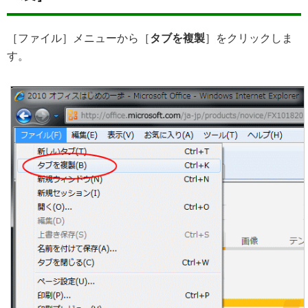
［ファイル］メニューから［
タブを複製
］をクリックしま
す。