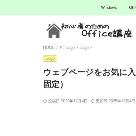
Windows
Offi
HOME
>
All Edge
>
Edge
>
Edge
ウェブページをお気に入
固定）
投稿日 2020年12月4日
更新日
2025年12月4日