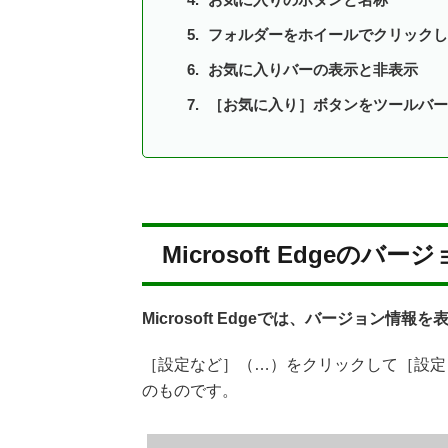
フォルダーをホイールでクリックし
お気に入りバーの表示と非表示
［お気に入り］ボタンをツールバー
Microsoft Edgeのバ
Microsoft Edgeでは、バージョン
［設定など］（…）をクリックして［設定
のものです。