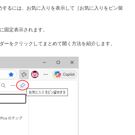
をピン留めするには、お気に入りを表示して［お気に入りをピン留
に固定表示されます。
ダーをクリックしてまとめて開く方法を紹介します。