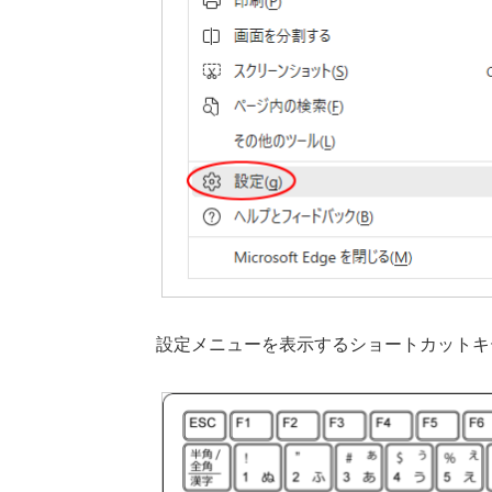
設定メニューを表示するショートカットキー