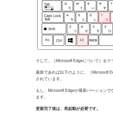
そして、［Microsoft Edgeについて］
最新であれば以下のように、［Microsof
されています。
もし、Microsoft Edgeが最新バージョン
ます。
更新完了後は、再起動が必要です。