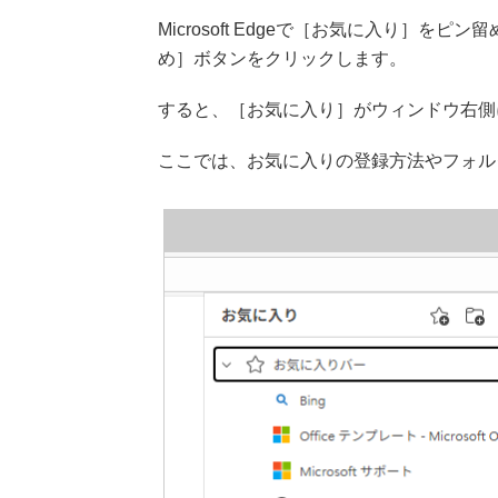
Microsoft Edgeで［お気に入り］
め］ボタンをクリックします。
すると、［お気に入り］がウィンドウ右側
ここでは、お気に入りの登録方法やフォル