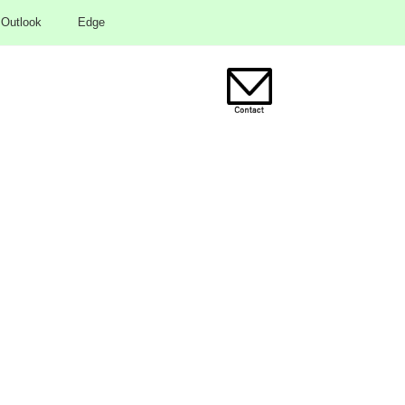
Outlook
Edge