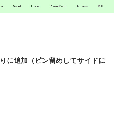
ce
Word
Excel
PowerPoint
Access
IME
りに追加（ピン留めしてサイドに