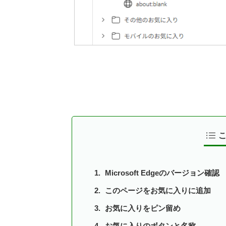
Microsoft Edgeのバージョン確認
このページをお気に入りに追加
お気に入りをピン留め
お気に入りのボタンと名称