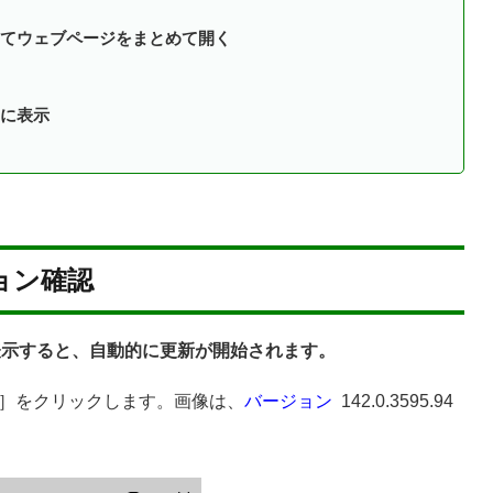
てウェブページをまとめて開く
に表示
ージョン確認
情報を表示すると、自動的に更新が開始されます。
］をクリックします。画像は、
バージョン
142.0.3595.94