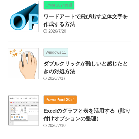
Office 2024共通
ワードアートで飛び出す立体文字を
作成する方法
2026/7/20
Windows 11
ダブルクリックが難しいと感じたと
きの対処方法
2026/7/17
PowerPoint 2024
Excelのグラフと表を活用する（貼り
付けオプションの整理）
2026/7/10