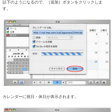
以下のようになるので、［追加］ボタンをクリックしま
す。
カレンダーに祝日・休日が表示されます。