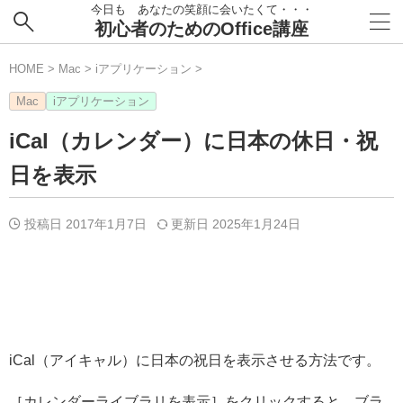
今日も あなたの笑顔に会いたくて・・・
初心者のためのOffice講座
HOME
>
Mac
>
iアプリケーション
>
Mac
iアプリケーション
iCal（カレンダー）に日本の休日・祝
日を表示
投稿日 2017年1月7日
更新日
2025年1月24日
iCal（アイキャル）に日本の祝日を表示させる方法です。
［カレンダーライブラリを表示］をクリックすると、ブラ