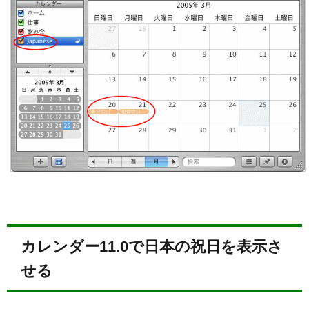
カレンダー11.0で日本の祝日を表示さ
せる