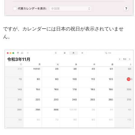
ですが、カレンダーには日本の祝日が表示されていませ
ん。