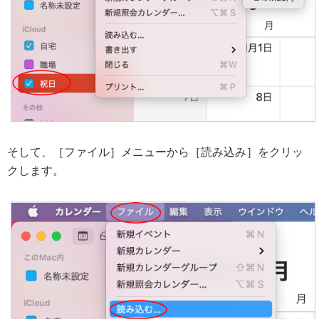
そして、［ファイル］メニューから［読み込み］をクリッ
クします。