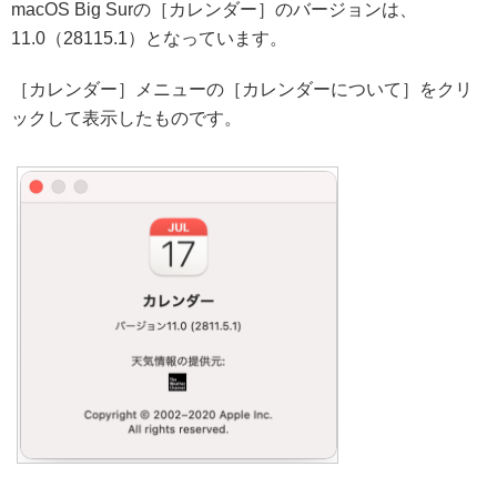
macOS Big Surの［カレンダー］のバージョンは、
11.0（28115.1）となっています。
［カレンダー］メニューの［カレンダーについて］をクリ
ックして表示したものです。