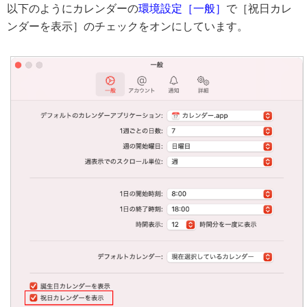
以下のようにカレンダーの
環境設定［一般］
で［祝日カレ
ンダーを表示］のチェックをオンにしています。