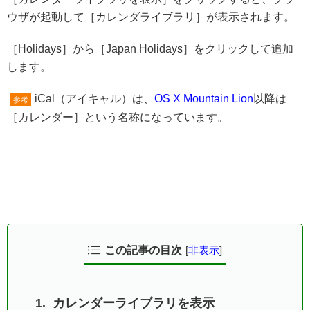
ウザが起動して［カレンダライブラリ］が表示されます。
［Holidays］から［Japan Holidays］をクリックして追加
します。
iCal（アイキャル）は、
OS X Mountain Lion
以降は
参考
［カレンダー］という名称になっています。
この記事の目次
[
非表示
]
カレンダーライブラリを表示