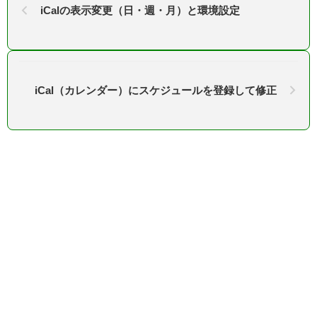
iCalの表示変更（日・週・月）と環境設定
iCal（カレンダー）にスケジュールを登録して修正