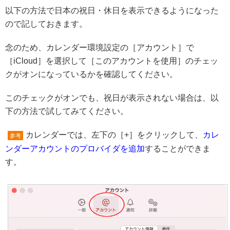
以下の方法で日本の祝日・休日を表示できるようになった
ので記しておきます。
念のため、カレンダー環境設定の［アカウント］で
［iCloud］を選択して［このアカウントを使用］のチェッ
クがオンになっているかを確認してください。
このチェックがオンでも、祝日が表示されない場合は、以
下の方法で試してみてください。
カレンダーでは、左下の［+］をクリックして、
カレ
参考
ンダーアカウントのプロバイダを追加
することができま
す。