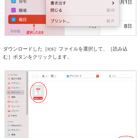
ダウンロードした［ics］ファイルを選択して、［読み込
む］ボタンをクリックします。