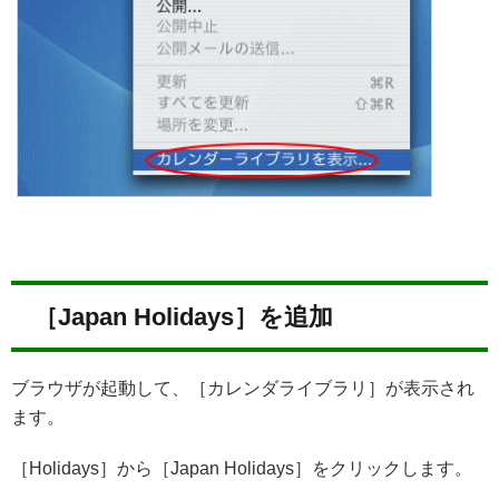
［Japan Holidays］を追加
ブラウザが起動して、［カレンダライブラリ］が表示され
ます。
［Holidays］から［Japan Holidays］をクリックします。