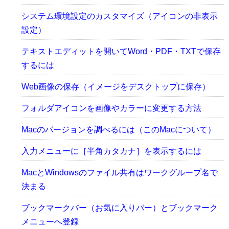
システム環境設定のカスタマイズ（アイコンの非表示
設定）
テキストエディットを開いてWord・PDF・TXTで保存
するには
Web画像の保存（イメージをデスクトップに保存）
フォルダアイコンを画像やカラーに変更する方法
Macのバージョンを調べるには（このMacについて）
入力メニューに［半角カタカナ］を表示するには
MacとWindowsのファイル共有はワークグループ名で
決まる
ブックマークバー（お気に入りバー）とブックマーク
メニューへ登録