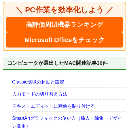
＼ PC作業を効率化しよう ／
高評価周辺機器ランキング
Microsoft Officeをチェック
コンピュータが選出したMAC関連記事30件
Classic環境の起動と設定
入力モードの切り替え方法
テキストエディットに画像を貼り付ける
SmartArtグラフィックの使い方（挿入・編集・デザイ
ン変更）