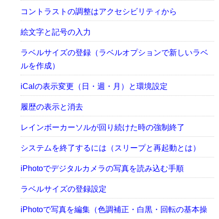
コントラストの調整はアクセシビリティから
絵文字と記号の入力
ラベルサイズの登録（ラベルオプションで新しいラベ
ルを作成）
iCalの表示変更（日・週・月）と環境設定
履歴の表示と消去
レインボーカーソルが回り続けた時の強制終了
システムを終了するには（スリープと再起動とは）
iPhotoでデジタルカメラの写真を読み込む手順
ラベルサイズの登録設定
iPhotoで写真を編集（色調補正・白黒・回転の基本操