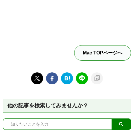
Mac TOPページへ
他の記事を検索してみませんか？