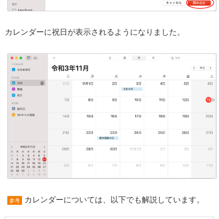
カレンダーに祝日が表示されるようになりました。
カレンダーについては、以下でも解説しています。
参考