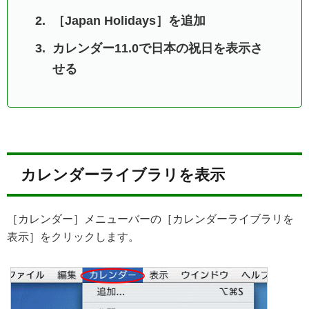
［Japan Holidays］を追加
カレンダー11.0で日本の祝日を表示さ
せる
カレンダーライブラリを表示
［カレンダー］メニューバーの［カレンダーライブラリを
表示］をクリックします。