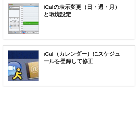
iCalの表示変更（日・週・月）
と環境設定
iCal（カレンダー）にスケジュ
ールを登録して修正