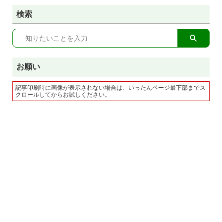
検索
お願い
記事印刷時に画像が表示されない場合は、いったんページ最下部までス
クロールしてからお試しください。