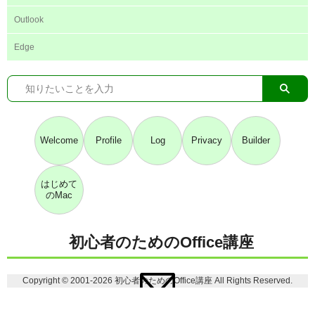
Outlook
Edge
Welcome
Profile
Log
Privacy
Builder
はじめて
のMac
初心者のためのOffice講座
Copyright © 2001-2026 初心者のためのOffice講座 All Rights Reserved.