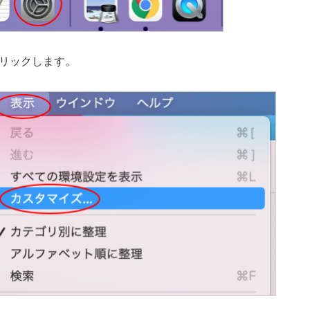
リックします。