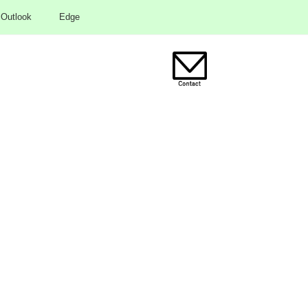
Outlook
Edge