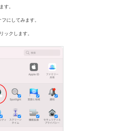
ます。
をオフにしてみます。
リックします。