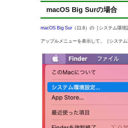
macOS Big Surの場合
macOS Big Sur
（11.6）の［システム環
アップルメニューを表示して、［システム