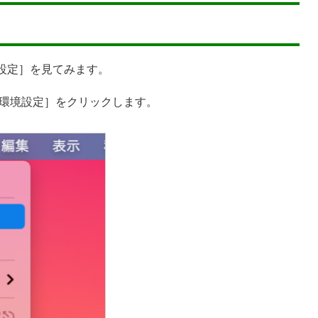
境設定］を見てみます。
環境設定］をクリックします。