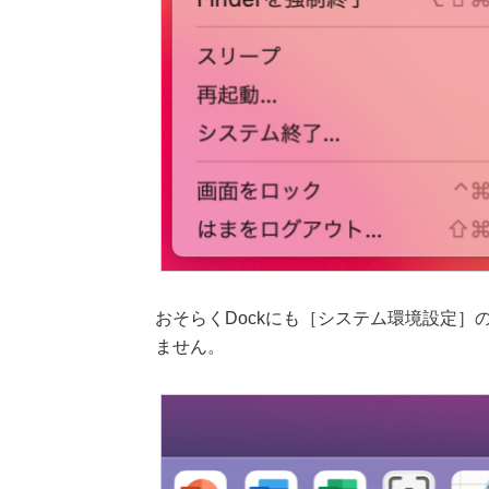
おそらくDockにも［システム環境設定］
ません。