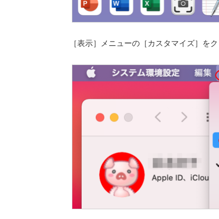
［表示］メニューの［カスタマイズ］をク