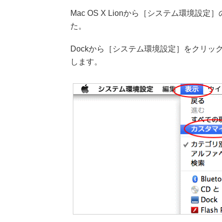
Mac OS X Lionから［システム環境設定］
た。
Dockから［システム環境設定］をクリ
します。