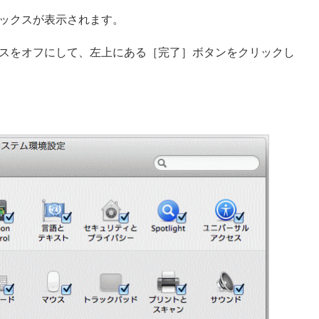
ックスが表示されます。
スをオフにして、左上にある［完了］ボタンをクリックし