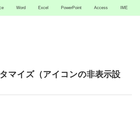
ce
Word
Excel
PowerPoint
Access
IME
タマイズ（アイコンの非表示設