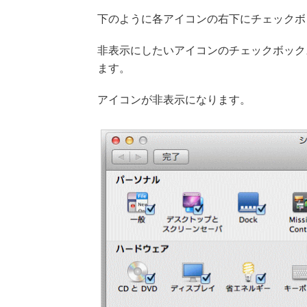
下のように各アイコンの右下にチェックボ
非表示にしたいアイコンのチェックボック
ます。
アイコンが非表示になります。