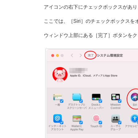
アイコンの右下にチェックボックスがあり
ここでは、［Siri］のチェックボックス
ウィンドウ上部にある［完了］ボタンをク