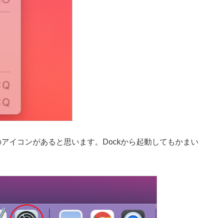
のアイコンがあると思います。Dockから起動してもかまい