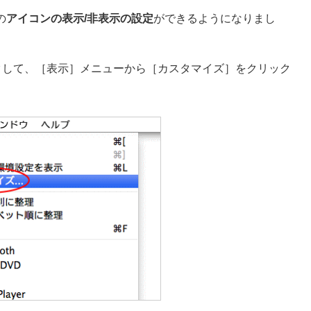
の
アイコンの表示/非表示の設定
ができるようになりまし
ックして、［表示］メニューから［カスタマイズ］をクリック