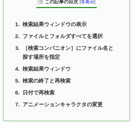
この記事の目次
[
非表示
]
検索結果ウィンドウの表示
ファイルとフォルダすべてを選択
［検索コンパニオン］にファイル名と
探す場所を指定
検索結果ウィンドウ
検索の終了と再検索
日付で再検索
アニメーションキャラクタの変更