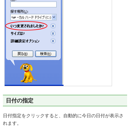
日付の指定
日付指定をクリックすると、自動的に今日の日付が表示さ
れます。