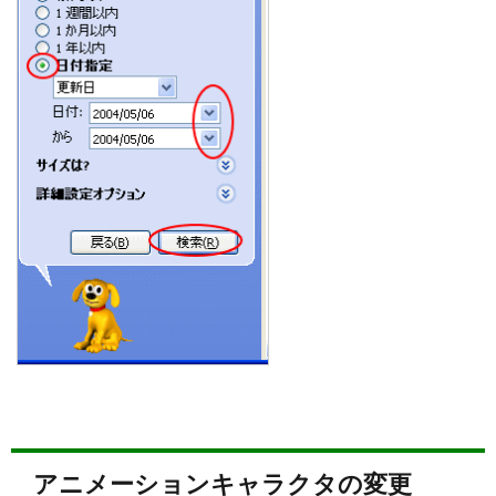
アニメーションキャラクタの変更