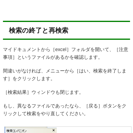
検索の終了と再検索
マイドキュメントから［excel］フォルダを開いて、［注意
事項］というファイルがあるかを確認します。
間違いがなければ、メニューから［はい、検索を終了しま
す］をクリックします。
［検索結果］ウィンドウも閉じます。
もし、異なるファイルであったなら、［戻る］ボタンをク
リックして検索をやり直してください。