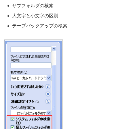
サブフォルダの検索
大文字と小文字の区別
テープバックアップの検索