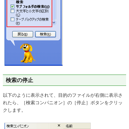
検索の停止
以下のように表示されて、目的のファイルが右側に表示さ
れたら、［検索コンパニオン］の［停止］ボタンをクリッ
クします。