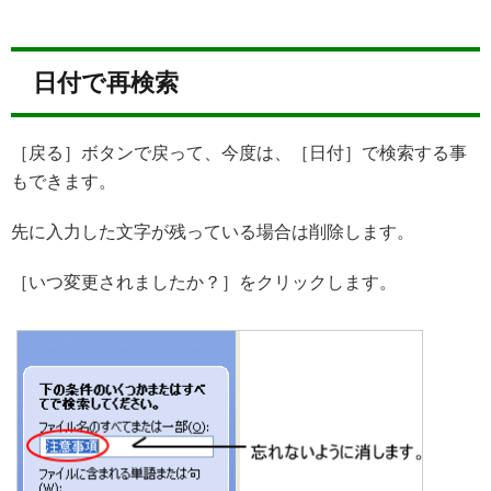
日付で再検索
［戻る］ボタンで戻って、今度は、［日付］で検索する事
もできます。
先に入力した文字が残っている場合は削除します。
［いつ変更されましたか？］をクリックします。