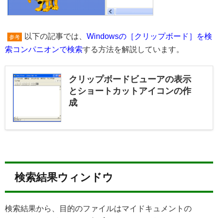
以下の記事では、
Windowsの［クリップボード］を検
参考
索コンパニオンで検索
する方法を解説しています。
クリップボードビューアの表示
とショートカットアイコンの作
成
検索結果ウィンドウ
検索結果から、目的のファイルはマイドキュメントの