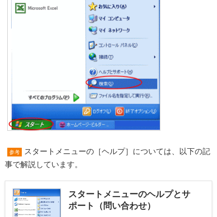
スタートメニューの［ヘルプ］については、以下の記
参考
事で解説しています。
スタートメニューのヘルプとサ
ポート（問い合わせ）