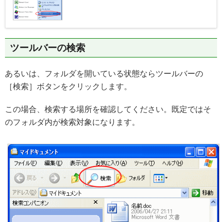
ツールバーの検索
あるいは、フォルダを開いている状態ならツールバーの
［検索］ボタンをクリックします。
この場合、検索する場所を確認してください。既定ではそ
のフォルダ内が検索対象になります。