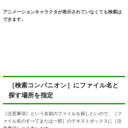
アニメーションキャラクタが表示されていなくても検索は
できます。
［検索コンパニオン］にファイル名と
探す場所を指定
［注意事項］という名前のファイルを探したいので、［フ
ァイル名のすべてまたは一部］のテキストボックスに［注