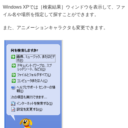
Windows XPでは［検索結果］ウィンドウを表示して、ファ
イル名や場所を指定して探すことができます。
また、アニメーションキャラクタも変更できます。