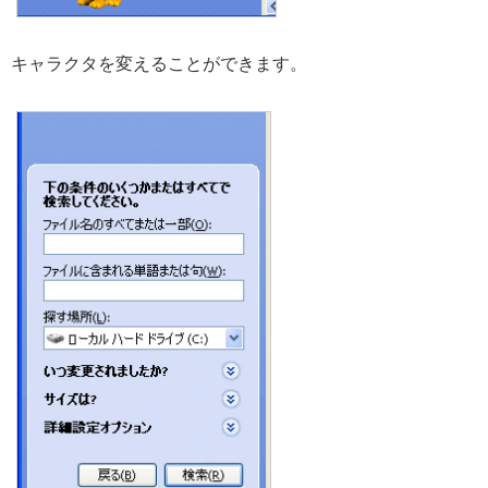
キャラクタを変えることができます。