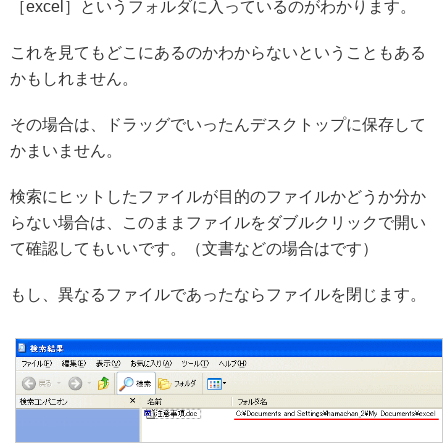
［excel］というフォルダに入っているのがわかります。
これを見てもどこにあるのかわからないということもある
かもしれません。
その場合は、ドラッグでいったんデスクトップに保存して
かまいません。
検索にヒットしたファイルが目的のファイルかどうか分か
らない場合は、このままファイルをダブルクリックで開い
て確認してもいいです。（文書などの場合はです）
もし、異なるファイルであったならファイルを閉じます。