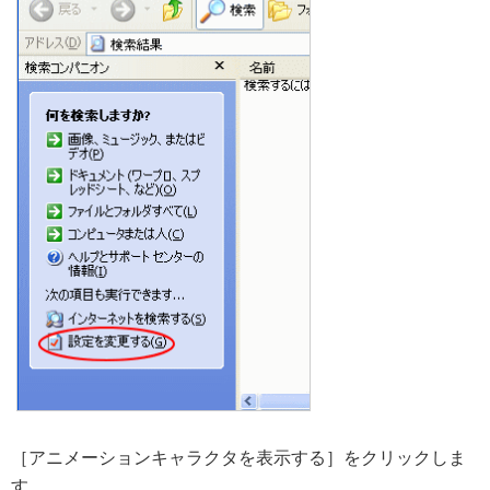
［アニメーションキャラクタを表示する］をクリックしま
す。