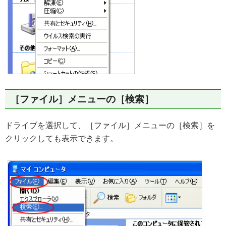
［ファイル］メニューの［検索］
ドライブを選択して、［ファイル］メニューの［検索］を
クリックしても表示できます。