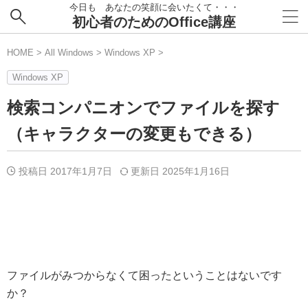
今日も あなたの笑顔に会いたくて・・・
初心者のためのOffice講座
HOME
>
All Windows
>
Windows XP
>
Windows XP
検索コンパニオンでファイルを探す
（キャラクターの変更もできる）
投稿日 2017年1月7日
更新日
2025年1月16日
ファイルがみつからなくて困ったということはないです
か？