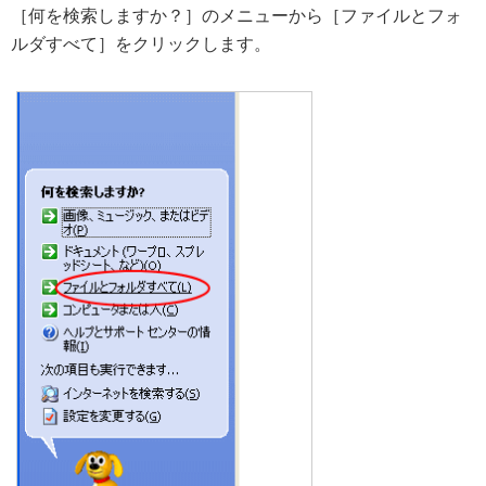
［何を検索しますか？］のメニューから［ファイルとフォ
ルダすべて］をクリックします。