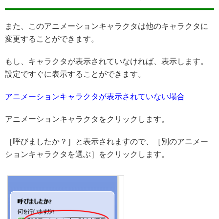
また、このアニメーションキャラクタは他のキャラクタに
変更することができます。
もし、キャラクタが表示されていなければ、表示します。
設定ですぐに表示することができます。
アニメーションキャラクタが表示されていない場合
アニメーションキャラクタをクリックします。
［呼びましたか？］と表示されますので、［別のアニメー
ションキャラクタを選ぶ］をクリックします。