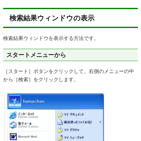
検索結果ウィンドウの表示
検索結果ウィンドウを表示する方法です。
スタートメニューから
［スタート］ボタンをクリックして、右側のメニューの中
から［検索］をクリックします。