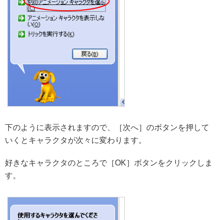
下のように表示されますので、［次へ］のボタンを押して
いくとキャラクタが次々に変わります。
好きなキャラクタのところで［OK］ボタンをクリックしま
す。