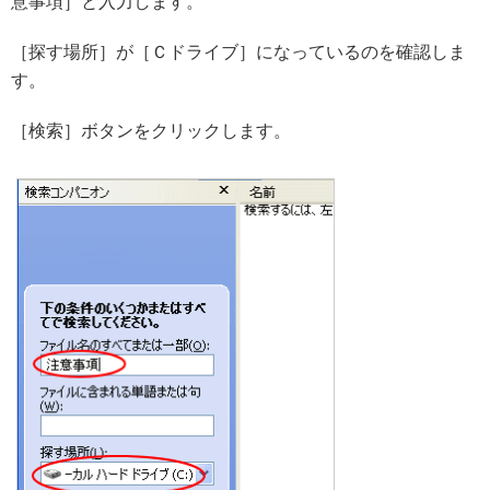
意事項］と入力します。
［探す場所］が［Ｃドライブ］になっているのを確認しま
す。
［検索］ボタンをクリックします。