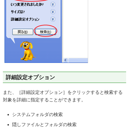
詳細設定オプション
また、［詳細設定オプション］をクリックすると検索する
対象を詳細に指定することができます。
システムフォルダの検索
隠しファイルとフォルダの検索