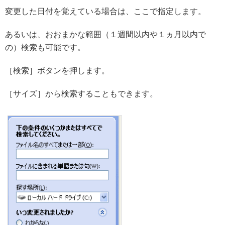
変更した日付を覚えている場合は、ここで指定します。
あるいは、おおまかな範囲（１週間以内や１ヵ月以内で
の）検索も可能です。
［検索］ボタンを押します。
［サイズ］から検索することもできます。