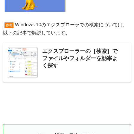
Windows 10のエクスプローラでの検索については、
参考
以下の記事で解説しています。
エクスプローラーの［検索］で
ファイルやフォルダーを効率よ
く探す