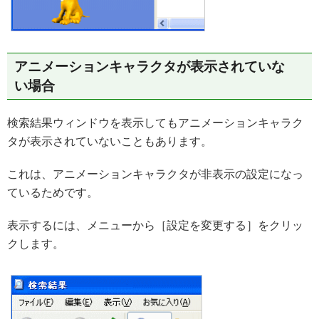
アニメーションキャラクタが表示されていな
い場合
検索結果ウィンドウを表示してもアニメーションキャラク
タが表示されていないこともあります。
これは、アニメーションキャラクタが非表示の設定になっ
ているためです。
表示するには、メニューから［設定を変更する］をクリッ
クします。