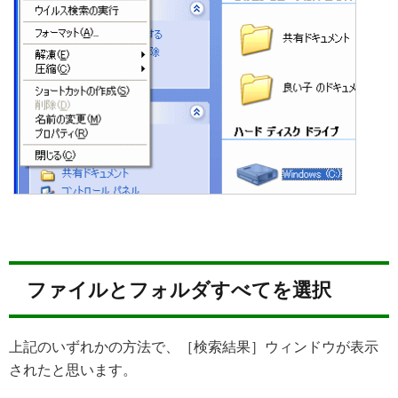
ファイルとフォルダすべてを選択
上記のいずれかの方法で、［検索結果］ウィンドウが表示
されたと思います。