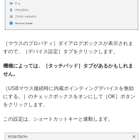
［マウスのプロパティ］ダイアログボックスが表示されま
すので、［デバイス設定］タブをクリックします。
機種によっては、［タッチパッド］タブがあるかもしれま
せん。
［USBマウス接続時に内蔵ポインティングデバイスを無効
にする。］のチェックボックスをオンにして［OK］ボタン
をクリックします。
この設定は、ショートカットキーと連動します。