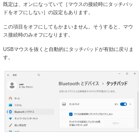
既定は、オンになっていて［マウスの接続時にタッチパッ
ドをオフにしない］の設定もあります。
この項目をオフにしてもかまいません。そうすると、マウ
ス接続時のみオフになります。
USBマウスを抜くと自動的にタッチパッドが有効に戻りま
す。