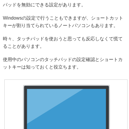
パッドを無効にできる設定があります。
Windowsの設定で行うこともできますが、ショートカット
キーが割り当てられているノートパソコンもあります。
時々、タッチパッドを使おうと思っても反応しなくて慌て
ることがあります。
使用中のパソコンのタッチパッドの設定確認とショートカ
ットキーは知っておくと役立ちます。