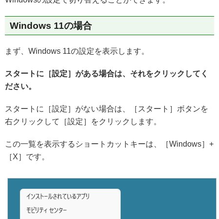
Windows 11の場合
まず、Windows 11の設定を表示します。
スタートに［設定］がある場合は、それをクリックしてく
ださい。
スタートに［設定］がない場合は、［スタート］ボタンを
右クリックして［設定］をクリックします。
この一覧を表示するショートカットキーは、［Windows］+
［X］です。