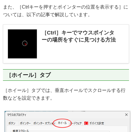
また、［Ctrlキーを押すとポインターの位置を表示する］に
ついては、以下の記事で解説しています。
［Ctrl］キーでマウスポインタ
ーの場所をすぐに見つける方法
［ホイール］タブ
［ホイール］タブでは、垂直ホイールでスクロールする行
数などを設定できます。