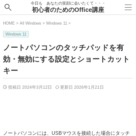
今日も あなたの笑顔に会いたくて・・・
初心者のためのOffice講座
HOME
>
All Windows
>
Windows 11
>
Windows 11
ノートパソコンのタッチパッドを有
効・無効にする設定とショートカット
キー
投稿日 2024年3月12日
更新日
2026年1月21日
ノートパソコンには、USBマウスを接続した場合にタッチ