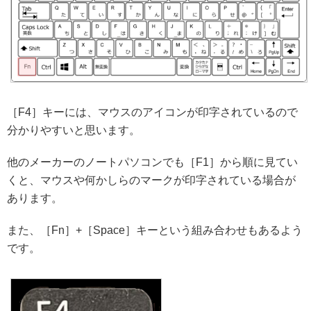
［F4］キーには、マウスのアイコンが印字されているので
分かりやすいと思います。
他のメーカーのノートパソコンでも［F1］から順に見てい
くと、マウスや何かしらのマークが印字されている場合が
あります。
また、［Fn］+［Space］キーという組み合わせもあるよう
です。