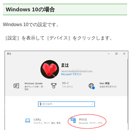
Windows 10の場合
Windows 10での設定です。
［設定］を表示して［デバイス］をクリックします。