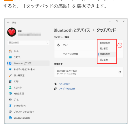
すると、［タッチパッドの感度］を選択できます。