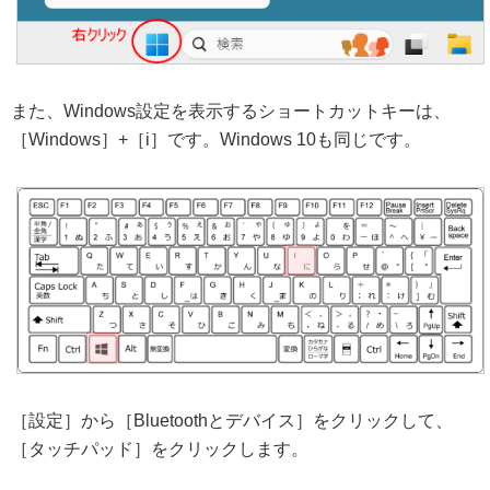
また、Windows設定を表示するショートカットキーは、
［Windows］+［i］です。Windows 10も同じです。
［設定］から［Bluetoothとデバイス］をクリックして、
［タッチパッド］をクリックします。