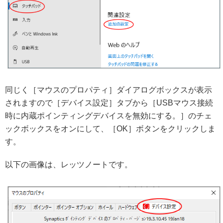
同じく［マウスのプロパティ］ダイアログボックスが表示
されますので［デバイス設定］タブから［USBマウス接続
時に内蔵ポインティングデバイスを無効にする。］のチェ
ックボックスをオンにして、［OK］ボタンをクリックしま
す。
以下の画像は、レッツノートです。