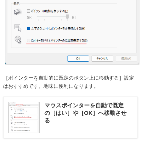
［ポインターを自動的に既定のボタン上に移動する］設定
はおすすめです。地味に便利になります。
マウスポインターを自動で既定
の［はい］や［OK］へ移動させ
る