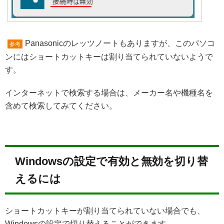
Panasonicのレッツノートもありますが、このパソコ
参考
ンにはショートカットキーは割り当てられていないようで
す。
インターネットで検索する場合は、メーカー名や機種名を
含めて検索してみてください。
Windowsの設定で有効と無効を切り替
えるには
ショートカットキーが割り当てられていない場合でも、
Windowsの設定で切り替えることができます。