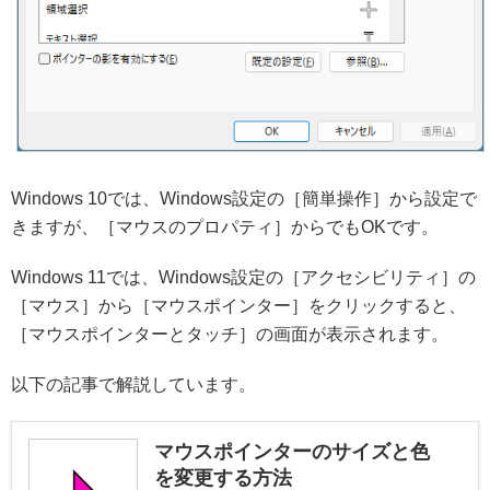
Windows 10では、Windows設定の［簡単操作］から設定で
きますが、［マウスのプロパティ］からでもOKです。
Windows 11では、Windows設定の［アクセシビリティ］の
［マウス］から［マウスポインター］をクリックすると、
［マウスポインターとタッチ］の画面が表示されます。
以下の記事で解説しています。
マウスポインターのサイズと色
を変更する方法