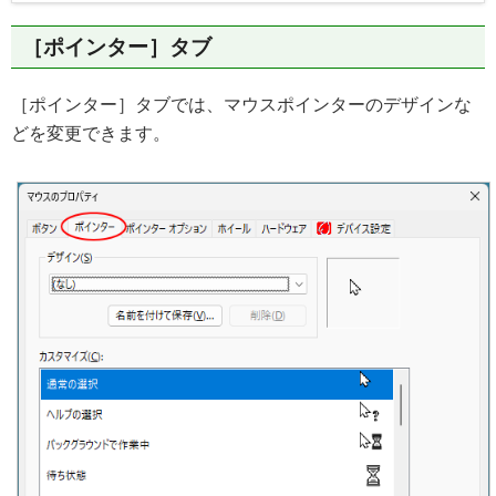
［ポインター］タブ
［ポインター］タブでは、マウスポインターのデザインな
どを変更できます。