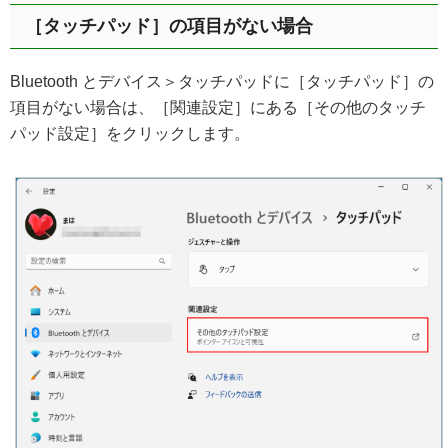
［タッチパッド］の項目がない場合
Bluetooth とデバイス＞タッチパッドに［タッチパッド］の
項目がない場合は、［関連設定］にある［その他のタッチ
パッド設定］をクリックします。