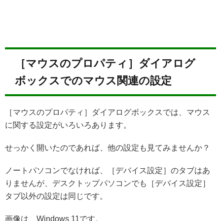
［マウスのプロパティ］ダイアログ
ボックスでのマウス関連の設定
［マウスのプロパティ］ダイアログボックスでは、マウス
に関する設定がいろいろあります。
せっかく開いたのであれば、他の設定も見てみませんか？
ノートパソコンでなければ、［デバイス設定］のタブはあ
りませんが、デスクトップパソコンでも［デバイス設定］
タブ以外の設定は同じです。
画像は、Windows 11です。