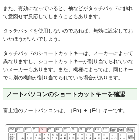
また、有効になっていると、袖などがタッチパッドに触れ
て意図せず反応してしまうこともあります。
タッチパッドを使用しないのであれば、無効に設定してお
いたほうがいいでしょう。
タッチパッドのショートカットキーは、メーカーによって
異なりますし、ショートカットキーが割り当てられていな
いメーカーもあります。また、機種によっては、同じキー
でも別の機能が割り当てられている場合があります。
ノートパソコンのショートカットキーを確認
富士通のノートパソコンは、［Fn］+［F4］キーです。