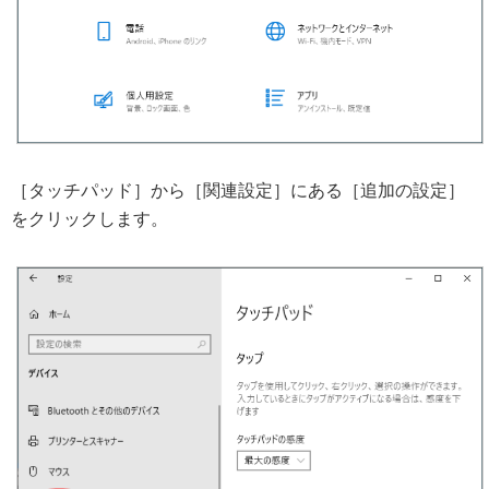
［タッチパッド］から［関連設定］にある［追加の設定］
をクリックします。