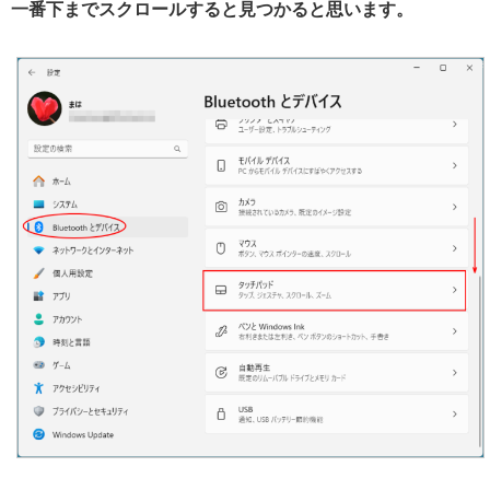
一番下までスクロールすると見つかると思います。