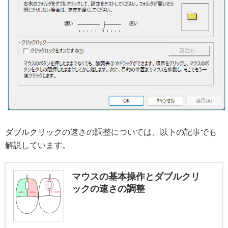
ダブルクリックの速さの調整については、以下の記事でも
解説しています。
マウスの基本操作とダブルクリ
ックの速さの調整