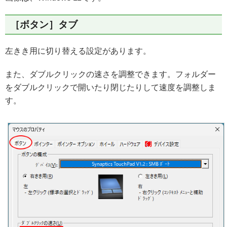
［ボタン］タブ
左きき用に切り替える設定があります。
また、ダブルクリックの速さを調整できます。フォルダー
をダブルクリックで開いたり閉じたりして速度を調整しま
す。