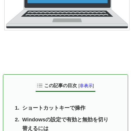
この記事の目次
[
非表示
]
ショートカットキーで操作
Windowsの設定で有効と無効を切り
替えるには