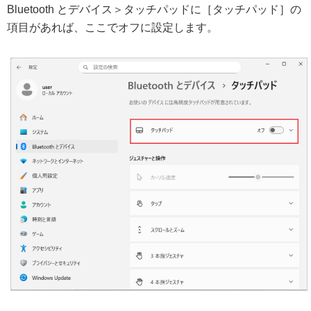
Bluetooth とデバイス＞タッチパッドに［タッチパッド］の
項目があれば、ここでオフに設定します。