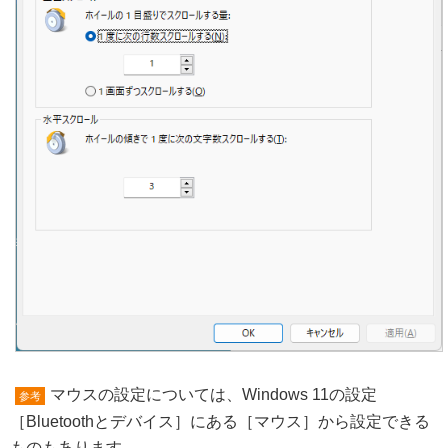
マウスの設定については、Windows 11の設定
参考
［Bluetoothとデバイス］にある［マウス］から設定できる
ものもあります。