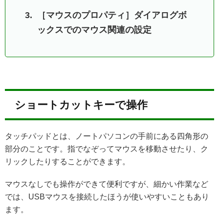
［マウスのプロパティ］ダイアログボ
ックスでのマウス関連の設定
ショートカットキーで操作
タッチパッドとは、ノートパソコンの手前にある四角形の
部分のことです。指でなぞってマウスを移動させたり、ク
リックしたりすることができます。
マウスなしでも操作ができて便利ですが、細かい作業など
では、USBマウスを接続したほうが使いやすいこともあり
ます。