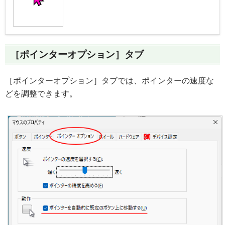
［ポインターオプション］タブ
［ポインターオプション］タブでは、ポインターの速度な
どを調整できます。