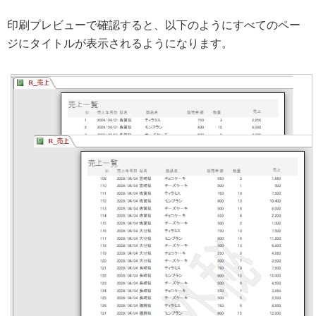
印刷プレビューで確認すると、以下のようにすべてのペー
ジにタイトルが表示されるようになります。