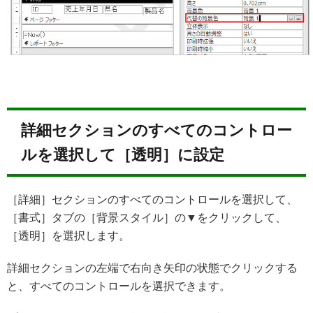
詳細セクションのすべてのコントロー
ルを選択して［透明］に設定
［詳細］セクションのすべてのコントロールを選択して、
［書式］タブの［背景スタイル］の▼をクリックして、
［透明］を選択します。
詳細セクションの左端で右向き矢印の状態でクリックする
と、すべてのコントロールを選択できます。