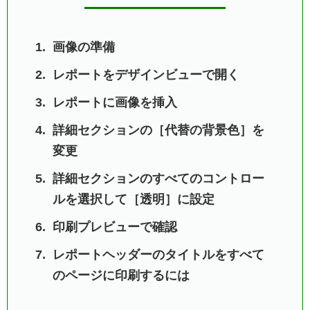
画像の準備
レポートをデザインビューで開く
レポートに画像を挿入
詳細セクションの［代替の背景色］を
変更
詳細セクションのすべてのコントロー
ルを選択して［透明］に設定
印刷プレビューで確認
レポートヘッダーのタイトルをすべて
のページに印刷するには