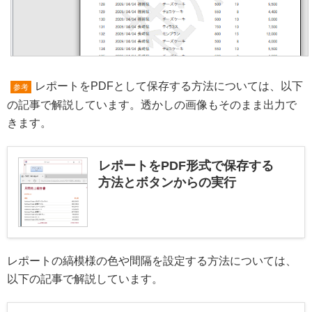
レポートをPDFとして保存する方法については、以下
参考
の記事で解説しています。透かしの画像もそのまま出力で
きます。
レポートをPDF形式で保存する
方法とボタンからの実行
レポートの縞模様の色や間隔を設定する方法については、
以下の記事で解説しています。