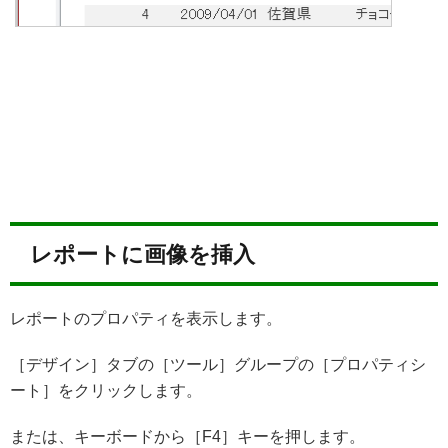
レポートに画像を挿入
レポートのプロパティを表示します。
［デザイン］タブの［ツール］グループの［プロパティシ
ート］をクリックします。
または、キーボードから［F4］キーを押します。