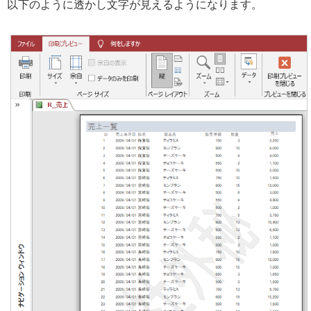
以下のように透かし文字が見えるようになります。