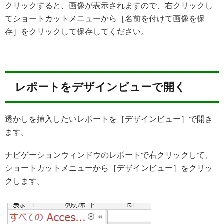
クリックすると、画像が表示されますので、右クリックし
てショートカットメニューから［名前を付けて画像を保
存］をクリックして保存してください。
レポートをデザインビューで開く
透かしを挿入したいレポートを［デザインビュー］で開き
ます。
ナビゲーションウィンドウのレポートで右クリックして、
ショートカットメニューから［デザインビュー］をクリッ
クします。