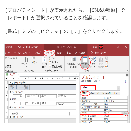
［プロパティシート］が表示されたら、［選択の種類］で
［レポート］が選択されていることを確認します。
［書式］タブの［ピクチャ］の［…］をクリックします。