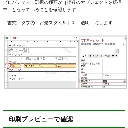
プロパティで、選択の種類が［複数のオブジェクトを選択
中］となっていることを確認します。
［書式］タブの［背景スタイル］を［透明］にします。
印刷プレビューで確認