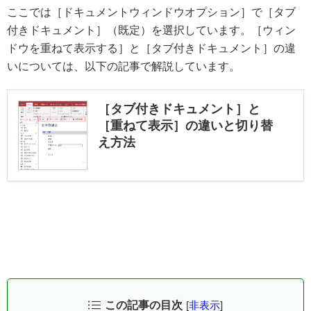
ここでは［ドキュメントウィンドウオプション］で［タブ
付きドキュメント］（既定）を選択しています。［ウィン
ドウを重ねて表示する］と［タブ付きドキュメント］の違
いについては、以下の記事で解説しています。
［タブ付きドキュメント］と
［重ねて表示］の違いと切り替
え方法
この記事の目次
[
非表示
]