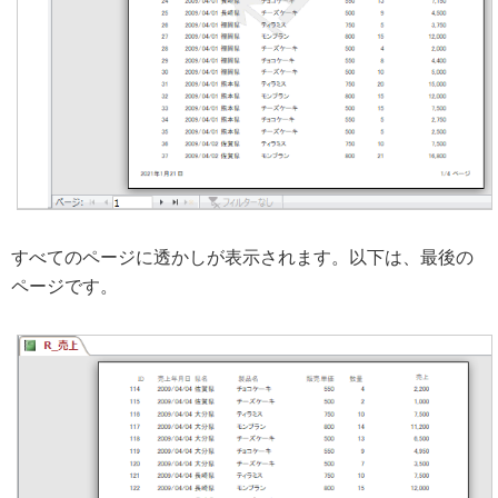
すべてのページに透かしが表示されます。以下は、最後の
ページです。