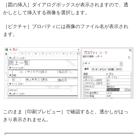
［図の挿入］ダイアログボックスが表示されますので、透
かしとして挿入する画像を選択します。
［ピクチャ］プロパティには画像のファイル名が表示され
ます。
このまま［印刷プレビュー］で確認すると、透かしがはっ
きり表示されません。