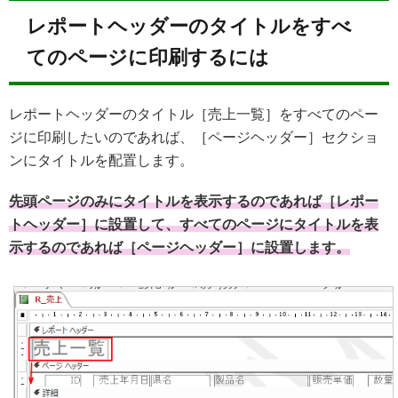
レポートヘッダーのタイトルをすべ
てのページに印刷するには
レポートヘッダーのタイトル［売上一覧］をすべてのペー
ジに印刷したいのであれば、［ページヘッダー］セクショ
ンにタイトルを配置します。
先頭ページのみにタイトルを表示するのであれば［レポー
トヘッダー］に設置して、すべてのページにタイトルを表
示するのであれば［ページヘッダー］に設置します。