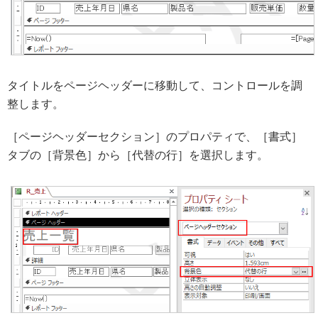
タイトルをページヘッダーに移動して、コントロールを調
整します。
［ページヘッダーセクション］のプロパティで、［書式］
タブの［背景色］から［代替の行］を選択します。