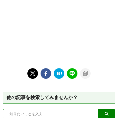
他の記事を検索してみませんか？