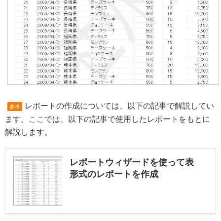
レポートの作成については、以下の記事で解説してい
参考
ます。ここでは、以下の記事で使用したレポートをもとに
解説します。
レポートウィザードを使って表
形式のレポートを作成