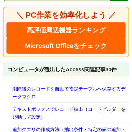
＼ PC作業を効率化しよう ／
高評価周辺機器ランキング
Microsoft Officeをチェック
コンピュータが選出したAccess関連記事30件
削除後のレコードを自動で指定テーブルへ保存するデ
ータマクロ
テキストボックスでレコード抽出（コードビルダーを
起動して設定）
追加クエリの作成方法（抽出条件・特定の値の追加・