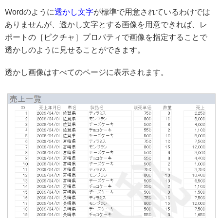
Wordのように
透かし文字
が標準で用意されているわけでは
ありませんが、透かし文字とする画像を用意できれば、レ
ポートの［ピクチャ］プロパティで画像を指定することで
透かしのように見せることができます。
透かし画像はすべてのページに表示されます。