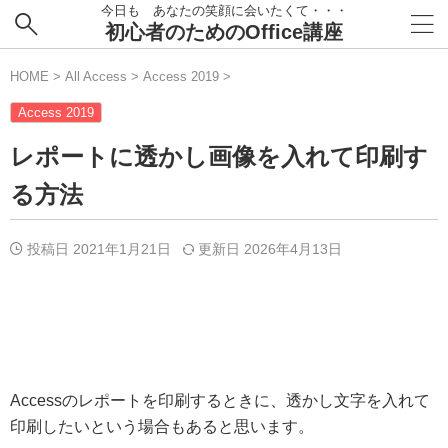
今日も あなたの笑顔に会いたくて・・・
初心者のためのOffice講座
HOME
>
All Access
>
Access 2019
>
Access 2019
レポートに透かし画像を入れて印刷す
る方法
投稿日 2021年1月21日
更新日
2026年4月13日
Accessのレポートを印刷するときに、透かし文字を入れて
印刷したいという場合もあると思います。