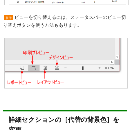
ビューを切り替えるには、ステータスバーのビュー切
参考
り替えボタンを使う方法もあります。
詳細セクションの［代替の背景色］を
変更