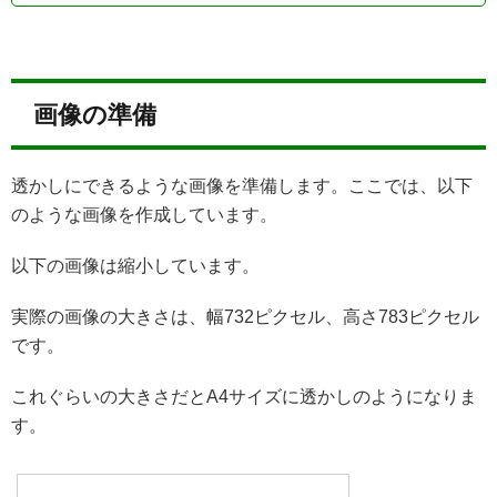
画像の準備
透かしにできるような画像を準備します。ここでは、以下
のような画像を作成しています。
以下の画像は縮小しています。
実際の画像の大きさは、幅732ピクセル、高さ783ピクセル
です。
これぐらいの大きさだとA4サイズに透かしのようになりま
す。