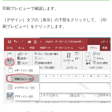
印刷プレビューで確認します。
［デザイン］タブの［表示］の下部をクリックして、［印
刷プレビュー］をクリックします。