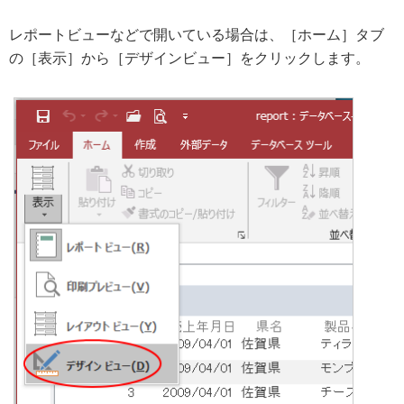
レポートビューなどで開いている場合は、［ホーム］タブ
の［表示］から［デザインビュー］をクリックします。