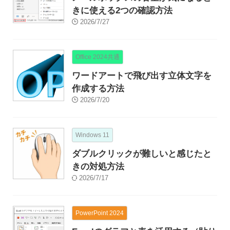
きに使える2つの確認方法
2026/7/27
Office 2024共通
ワードアートで飛び出す立体文字を
作成する方法
2026/7/20
Windows 11
ダブルクリックが難しいと感じたと
きの対処方法
2026/7/17
PowerPoint 2024