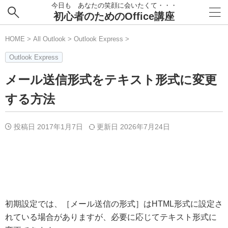
今日も あなたの笑顔に会いたくて・・・
初心者のためのOffice講座
HOME
>
All Outlook
>
Outlook Express
>
Outlook Express
メール送信形式をテキスト形式に変更
する方法
投稿日 2017年1月7日
更新日
2026年7月24日
初期設定では、［メール送信の形式］はHTML形式に設定さ
れている場合がありますが、必要に応じてテキスト形式に