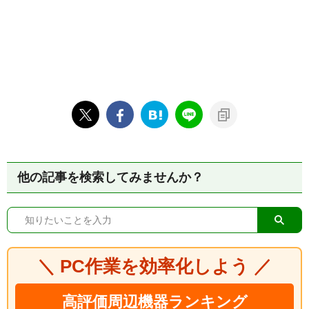
他の記事を検索してみませんか？
＼ PC作業を効率化しよう ／
高評価周辺機器ランキング