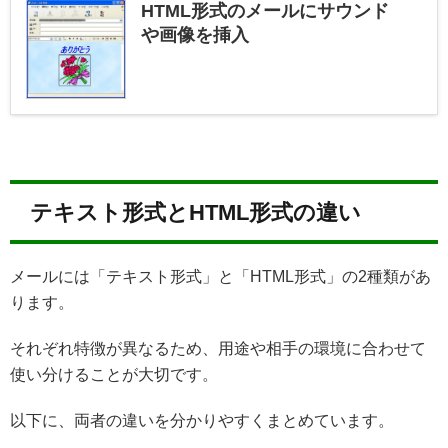
HTML形式のメールにサウンド
や画像を挿入
テキスト形式とHTML形式の違い
メールには「テキスト形式」と「HTML形式」の2種類があ
ります。
それぞれ特徴が異なるため、用途や相手の環境に合わせて
使い分けることが大切です。
以下に、両者の違いを分かりやすくまとめています。