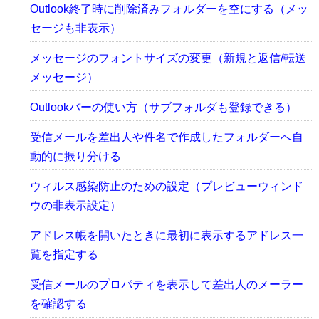
Outlook終了時に削除済みフォルダーを空にする（メッ
セージも非表示）
メッセージのフォントサイズの変更（新規と返信/転送
メッセージ）
Outlookバーの使い方（サブフォルダも登録できる）
受信メールを差出人や件名で作成したフォルダーへ自
動的に振り分ける
ウィルス感染防止のための設定（プレビューウィンド
ウの非表示設定）
アドレス帳を開いたときに最初に表示するアドレス一
覧を指定する
受信メールのプロパティを表示して差出人のメーラー
を確認する