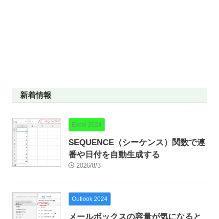
新着情報
Excel 2024
SEQUENCE（シーケンス）関数で連
番や日付を自動生成する
2026/8/3
Outlook 2024
メールボックスの容量が気になると