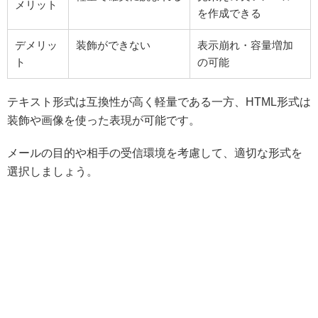
メリット
を作成できる
デメリッ
装飾ができない
表示崩れ・容量増加
ト
の可能
テキスト形式は互換性が高く軽量である一方、HTML形式は
装飾や画像を使った表現が可能です。
メールの目的や相手の受信環境を考慮して、適切な形式を
選択しましょう。