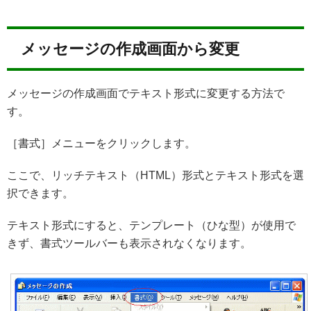
メッセージの作成画面から変更
メッセージの作成画面でテキスト形式に変更する方法で
す。
［書式］メニューをクリックします。
ここで、リッチテキスト（HTML）形式とテキスト形式を選
択できます。
テキスト形式にすると、テンプレート（ひな型）が使用で
きず、書式ツールバーも表示されなくなります。