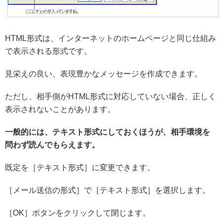
HTML形式は、インターネットのホームページと同じ仕組み
で表示される形式です。
見栄えの良い、表現豊かなメッセージを作成できます。
ただし、相手側がHTML形式に対応していない場合、正しく
表示されないことがあります。
一般的には、テキスト形式にしておくほうが、相手環境を
問わず読んでもらえます。
既定を［テキスト形式］に変更できます。
［メール送信の形式］で［テキスト形式］を選択します。
［OK］ボタンをクリックして閉じます。