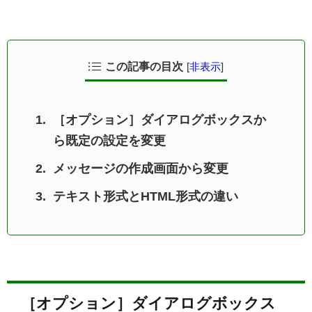
この記事の目次
[
非表示
]
［オプション］ダイアログボックスか
ら既定の設定を変更
メッセージの作成画面から変更
テキスト形式とHTML形式の違い
［オプション］ダイアログボックス