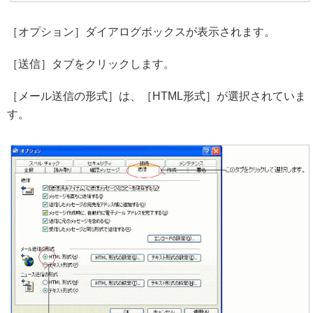
［オプション］ダイアログボックスが表示されます。
［送信］タブをクリックします。
［メール送信の形式］は、［HTML形式］が選択されていま
す。