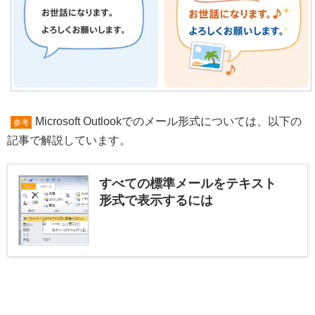
Microsoft Outlookでのメール形式については、以下の
参考
記事で解説しています。
すべての標準メールをテキスト
形式で表示するには