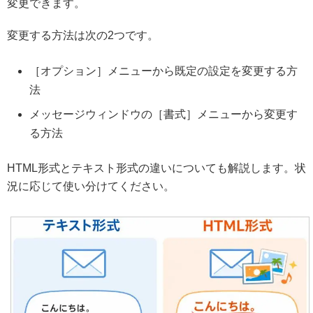
変更できます。
変更する方法は次の2つです。
［オプション］メニューから既定の設定を変更する方
法
メッセージウィンドウの［書式］メニューから変更す
る方法
HTML形式とテキスト形式の違いについても解説します。状
況に応じて使い分けてください。