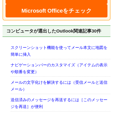
Microsoft Officeをチェック
コンピュータが選出したOutlook関連記事30件
スクリーンショット機能を使ってメール本文に地図を
簡単に挿入
ナビゲーションバーのカスタマイズ（アイテムの表示
や順番を変更）
メールの文字化けを解決するには（受信メールと送信
メール）
送信済みのメッセージを再送するには［このメッセー
ジを再送］が便利