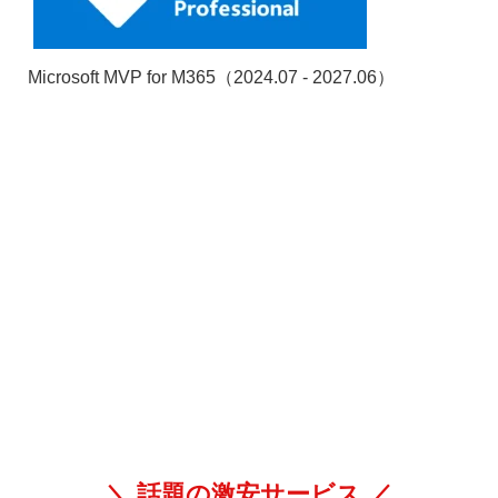
Microsoft MVP for M365（2024.07 - 2027.06）
＼ 話題の激安サービス ／