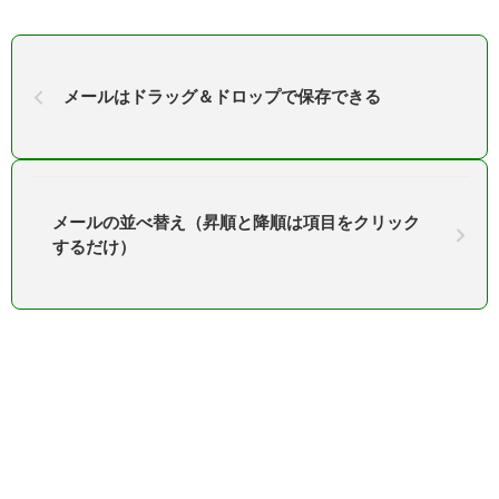
メールはドラッグ＆ドロップで保存できる
メールの並べ替え（昇順と降順は項目をクリック
するだけ）