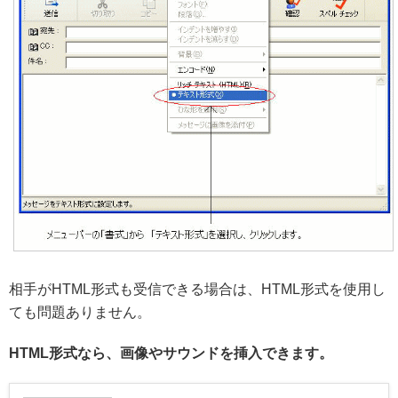
相手がHTML形式も受信できる場合は、HTML形式を使用し
ても問題ありません。
HTML形式なら、画像やサウンドを挿入できます。