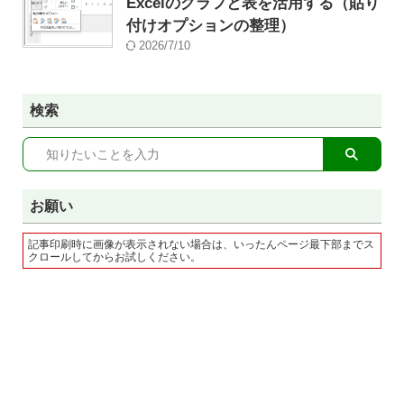
Excelのグラフと表を活用する（貼り
付けオプションの整理）
2026/7/10
検索
お願い
記事印刷時に画像が表示されない場合は、いったんページ最下部までス
クロールしてからお試しください。