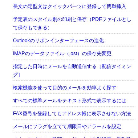
長文の定型文はクイックパーツに登録して簡単挿入
予定表のスタイル別の印刷と保存（PDFファイルとし
て保存もできる）
Outlookのリボンインターフェースの進化
IMAPのデータファイル（.ost）の保存先変更
指定した日時にメールを自動送信する［配信タイミン
グ］
検索機能を使って目的のメールを効率よく探す
すべての標準メールをテキスト形式で表示するには
FAX番号を登録してもアドレス帳に表示させない方法
メールにフラグを立てて期限日やアラームを設定