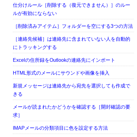
仕分けルール［削除する（復元できません）］のルー
ルが有効にならない
［削除済みアイテム］フォルダーを空にする3つの方法
［連絡先候補］は連絡先に含まれていない人を自動的
にトラッキングする
Excelの住所録をOutlookの連絡先にインポート
HTML形式のメールにサウンドや画像を挿入
新規メッセージは連絡先から宛先を選択しても作成で
きる
メールが読まれたかどうかを確認する［開封確認の要
求］
IMAPメールの分類項目に色を設定する方法