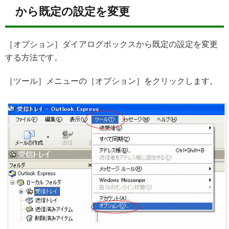
から既定の設定を変更
［オプション］ダイアログボックスから既定の設定を変更
する方法です。
［ツール］メニューの［オプション］をクリックします。