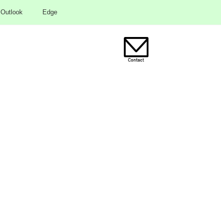
Outlook
Edge