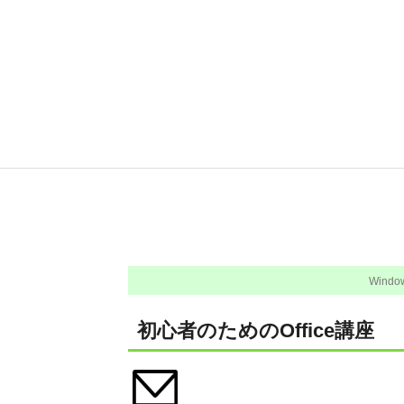
Windo
初心者のためのOffice講座