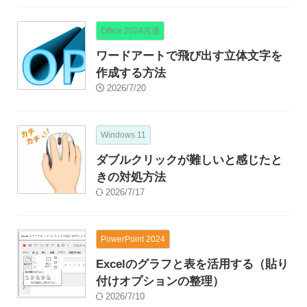
Office 2024共通
ワードアートで飛び出す立体文字を
作成する方法
2026/7/20
Windows 11
ダブルクリックが難しいと感じたと
きの対処方法
2026/7/17
PowerPoint 2024
Excelのグラフと表を活用する（貼り
付けオプションの整理）
2026/7/10