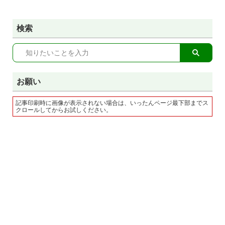
検索
お願い
記事印刷時に画像が表示されない場合は、いったんページ最下部までス
クロールしてからお試しください。