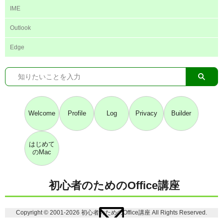
IME
Outlook
Edge
Welcome
Profile
Log
Privacy
Builder
はじめて
のMac
初心者のためのOffice講座
Copyright © 2001-2026 初心者のためのOffice講座 All Rights Reserved.