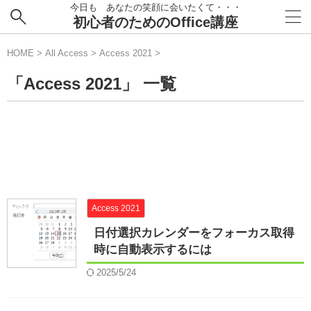
今日も あなたの笑顔に会いたくて・・・
初心者のためのOffice講座
HOME
>
All Access
>
Access 2021
>
「Access 2021」 一覧
Access 2021
日付選択カレンダーをフォーカス取得
時に自動表示するには
2025/5/24