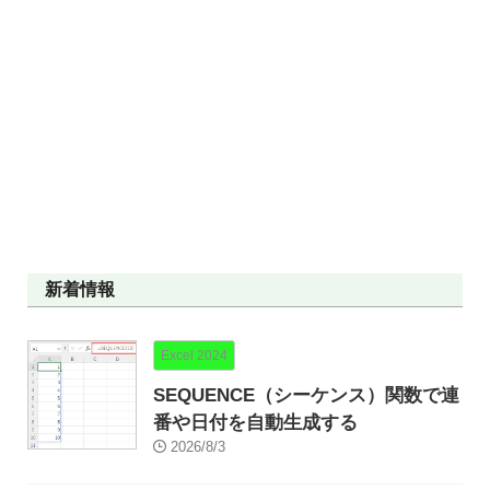
新着情報
Excel 2024
SEQUENCE（シーケンス）関数で連
番や日付を自動生成する
2026/8/3