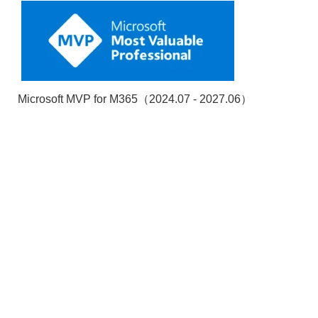
Microsoft MVP for M365（2024.07 - 2027.06）