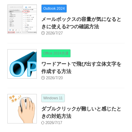
Outlook 2024
メールボックスの容量が気になると
きに使える2つの確認方法
2026/7/27
Office 2024共通
ワードアートで飛び出す立体文字を
作成する方法
2026/7/20
Windows 11
ダブルクリックが難しいと感じたと
きの対処方法
2026/7/17