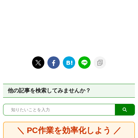
他の記事を検索してみませんか？
＼ PC作業を効率化しよう ／