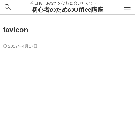
今日も あなたの笑顔に会いたくて・・・
初心者のためのOffice講座
favicon
2017年4月17日