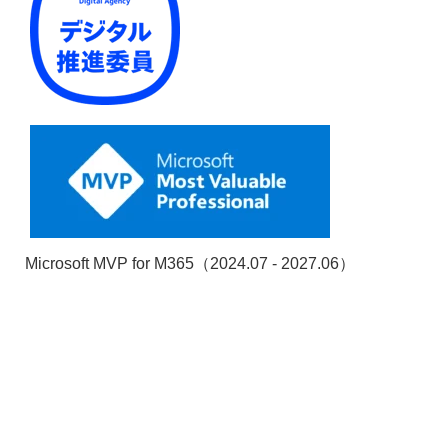
Microsoft MVP for M365（2024.07 - 2027.06）