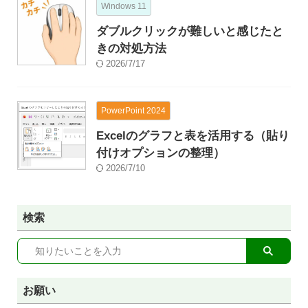
Windows 11
ダブルクリックが難しいと感じたと
きの対処方法
2026/7/17
PowerPoint 2024
Excelのグラフと表を活用する（貼り
付けオプションの整理）
2026/7/10
検索
お願い