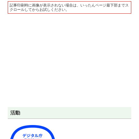
記事印刷時に画像が表示されない場合は、いったんページ最下部までス
クロールしてからお試しください。
活動