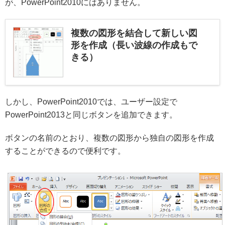
が、PowerPoint2010にはありません。
複数の図形を結合して新しい図
形を作成（長い波線の作成もで
きる）
しかし、PowerPoint2010では、ユーザー設定で
PowerPoint2013と同じボタンを追加できます。
ボタンの名前のとおり、複数の図形から独自の図形を作成
することができるので便利です。