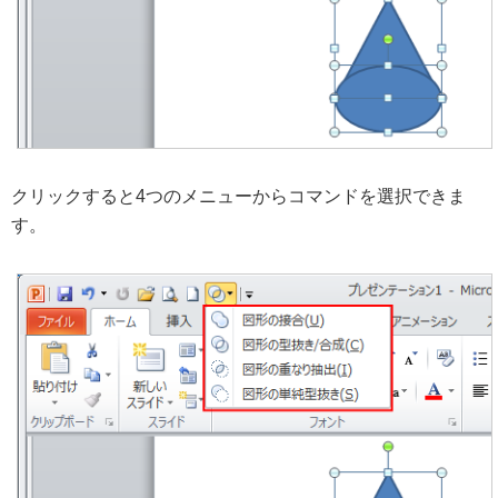
クリックすると4つのメニューからコマンドを選択できま
す。