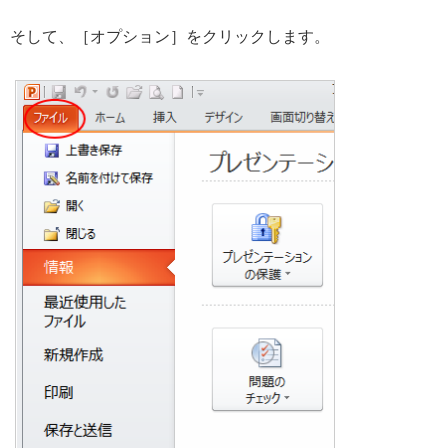
そして、［オプション］をクリックします。