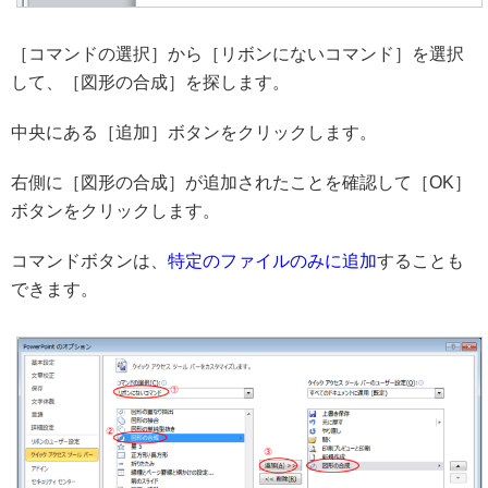
［コマンドの選択］から［リボンにないコマンド］を選択
して、［図形の合成］を探します。
中央にある［追加］ボタンをクリックします。
右側に［図形の合成］が追加されたことを確認して［OK］
ボタンをクリックします。
コマンドボタンは、
特定のファイルのみに追加
することも
できます。