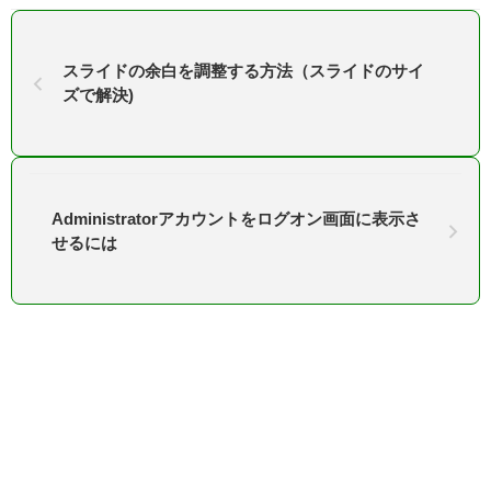
スライドの余白を調整する方法（スライドのサイ
ズで解決)
Administratorアカウントをログオン画面に表示さ
せるには