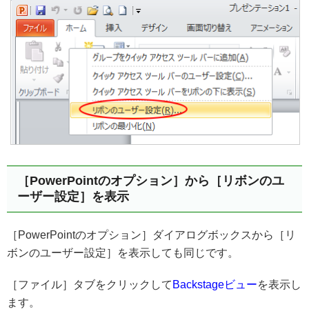
［PowerPointのオプション］から［リボンのユ
ーザー設定］を表示
［PowerPointのオプション］ダイアログボックスから［リ
ボンのユーザー設定］を表示しても同じです。
［ファイル］タブをクリックして
Backstageビュー
を表示し
ます。