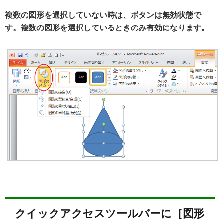
複数の図形を選択していない時は、ボタンは無効状態で
す。複数の図形を選択しているときのみ有効になります。
クイックアクセスツールバーに［図形