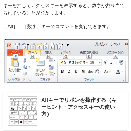
キーを押してアクセスキーを表示すると、数字が割り当て
られていることが分かります。
［Alt］→［数字］キーでコマンドを実行できます。
Altキーでリボンを操作する（キ
ーヒント・アクセスキーの使い
方）