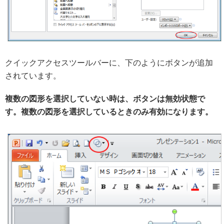
クイックアクセスツールバーに、下のようにボタンが追加
されています。
複数の図形を選択していない時は、ボタンは無効状態で
す。複数の図形を選択しているときのみ有効になります。