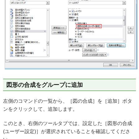
図形の合成をグループに追加
左側のコマンドの一覧から、［図の合成］を［追加］ボタ
ンをクリックして、追加します。
このとき、右側のツールタブでは、設定した［図形の合成
(ユーザー設定)］が選択されていることを確認してくださ