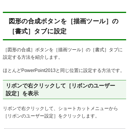
図形の合成ボタンを［描画ツール］の
［書式］タブに設定
［図形の合成］ボタンを［描画ツール］の［書式］タブに
設定する方法を紹介します。
ほとんどPowerPoint2013と同じ位置に設定する方法です。
リボンで右クリックして［リボンのユーザー
設定］を表示
リボンで右クリックして、ショートカットメニューから
［リボンのユーザー設定］をクリックします。