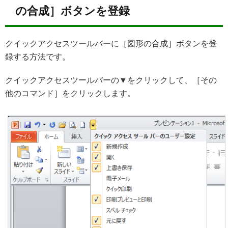
の合成］ボタンを登録
クイックアクセスツールバーに［図形の合成］ボタンを登
録する方法です。
クイックアクセスツールバーの▼をクリックして、［その
他のコマンド］をクリックします。