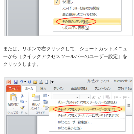
または、リボンで右クリックして、ショートカットメニュ
ーから［クイックアクセスツールバーのユーザー設定］を
クリックします。