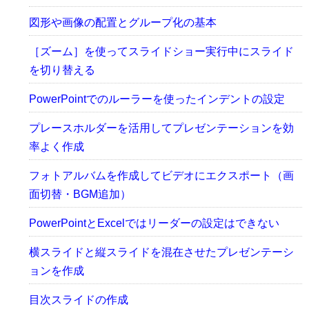
図形や画像の配置とグループ化の基本
［ズーム］を使ってスライドショー実行中にスライド
を切り替える
PowerPointでのルーラーを使ったインデントの設定
プレースホルダーを活用してプレゼンテーションを効
率よく作成
フォトアルバムを作成してビデオにエクスポート（画
面切替・BGM追加）
PowerPointとExcelではリーダーの設定はできない
横スライドと縦スライドを混在させたプレゼンテーシ
ョンを作成
目次スライドの作成