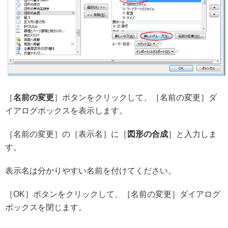
［
名前の変更
］ボタンをクリックして、［名前の変更］ダ
イアログボックスを表示します。
［名前の変更］の［表示名］に［
図形の合成
］と入力しま
す。
表示名は分かりやすい名前を付けてください。
［OK］ボタンをクリックして、［名前の変更］ダイアログ
ボックスを閉じます。