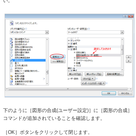
い。
下のように［図形の合成(ユーザー設定)］に［図形の合成］
コマンドが追加されていることを確認します。
［OK］ボタンをクリックして閉じます。