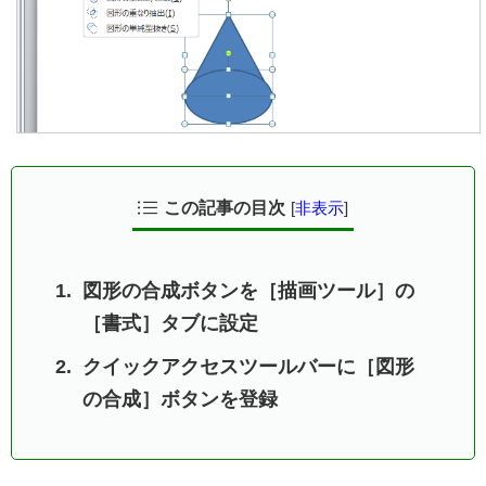
この記事の目次
[
非表示
]
図形の合成ボタンを［描画ツール］の
［書式］タブに設定
クイックアクセスツールバーに［図形
の合成］ボタンを登録