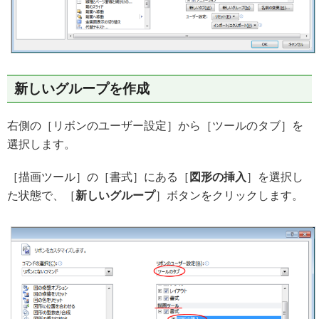
新しいグループを作成
右側の［リボンのユーザー設定］から［ツールのタブ］を
選択します。
［描画ツール］の［書式］にある［
図形の挿入
］を選択し
た状態で、［
新しいグループ
］ボタンをクリックします。