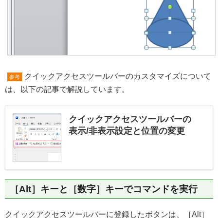
クイックアクセスツールバーのカスタマイズについて
参考
は、以下の記事で解説しています。
クイックアクセスツールバーの
表示/非表示設定と位置の変更
［Alt］キーと［数字］キーでコマンドを実行
クイックアクセスツールバーに登録したボタンは、［Alt］