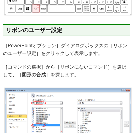
リボンのユーザー設定
［PowerPointオプション］ダイアログボックスの［リボン
のユーザー設定］をクリックして表示します。
［コマンドの選択］から［リボンにないコマンド］を選択
して、［
図形の合成
］を探します。