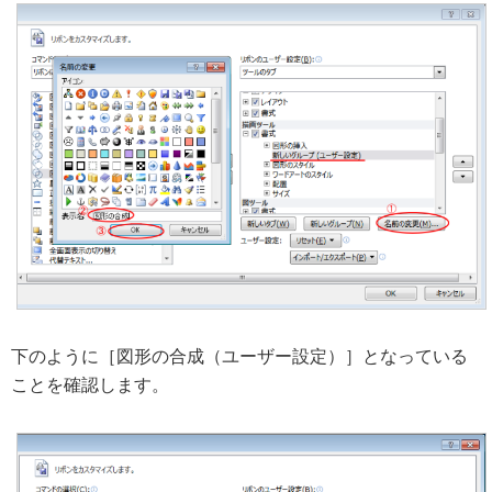
下のように［図形の合成（ユーザー設定）］となっている
ことを確認します。