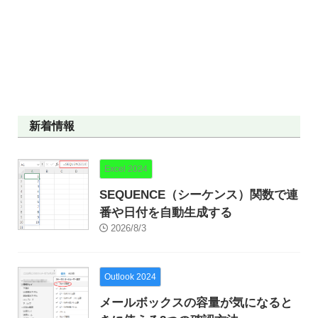
新着情報
Excel 2024
SEQUENCE（シーケンス）関数で連
番や日付を自動生成する
2026/8/3
Outlook 2024
メールボックスの容量が気になると