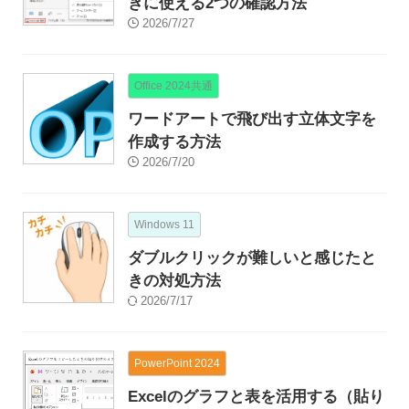
きに使える2つの確認方法
2026/7/27
Office 2024共通
ワードアートで飛び出す立体文字を
作成する方法
2026/7/20
Windows 11
ダブルクリックが難しいと感じたと
きの対処方法
2026/7/17
PowerPoint 2024
Excelのグラフと表を活用する（貼り