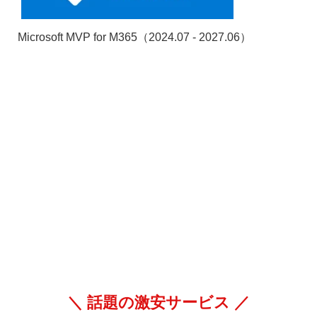
Microsoft MVP for M365（2024.07 - 2027.06）
＼ 話題の激安サービス ／