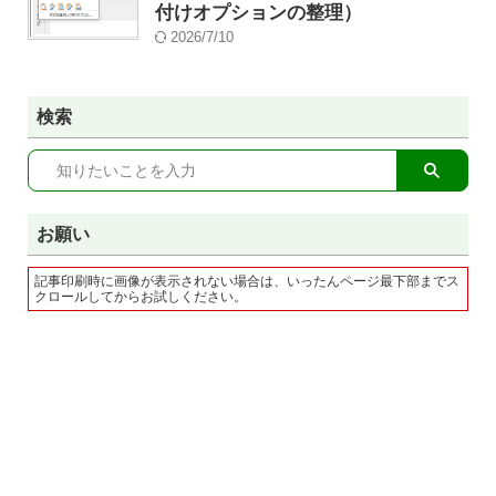
付けオプションの整理）
2026/7/10
検索
お願い
記事印刷時に画像が表示されない場合は、いったんページ最下部までス
クロールしてからお試しください。