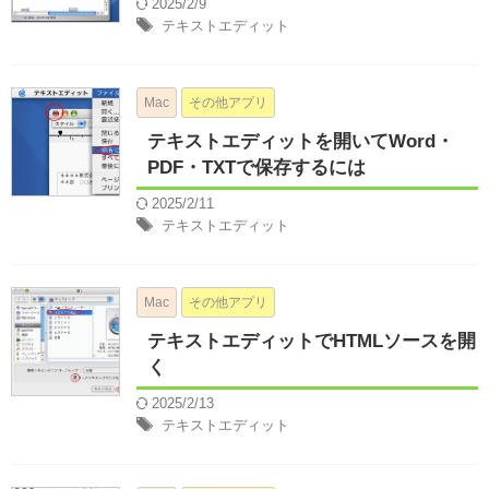
2025/2/9
テキストエディット
Mac
その他アプリ
テキストエディットを開いてWord・
PDF・TXTで保存するには
2025/2/11
テキストエディット
Mac
その他アプリ
テキストエディットでHTMLソースを開
く
2025/2/13
テキストエディット