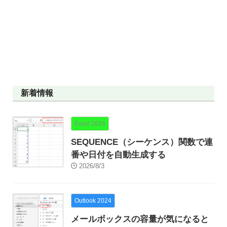
新着情報
Excel 2024
SEQUENCE（シーケンス）関数で連
番や日付を自動生成する
2026/8/3
Outlook 2024
メールボックスの容量が気になると