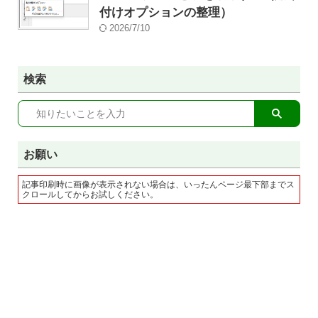
付けオプションの整理）
2026/7/10
検索
お願い
記事印刷時に画像が表示されない場合は、いったんページ最下部までス
クロールしてからお試しください。