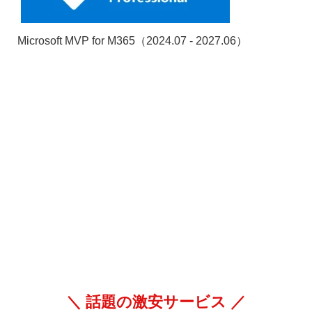
Microsoft MVP for M365（2024.07 - 2027.06）
＼ 話題の激安サービス ／