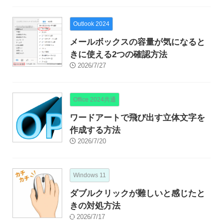
Outlook 2024
メールボックスの容量が気になると
きに使える2つの確認方法
2026/7/27
Office 2024共通
ワードアートで飛び出す立体文字を
作成する方法
2026/7/20
Windows 11
ダブルクリックが難しいと感じたと
きの対処方法
2026/7/17