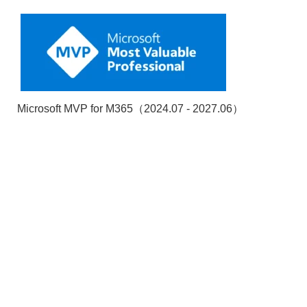
Microsoft MVP for M365（2024.07 - 2027.06）