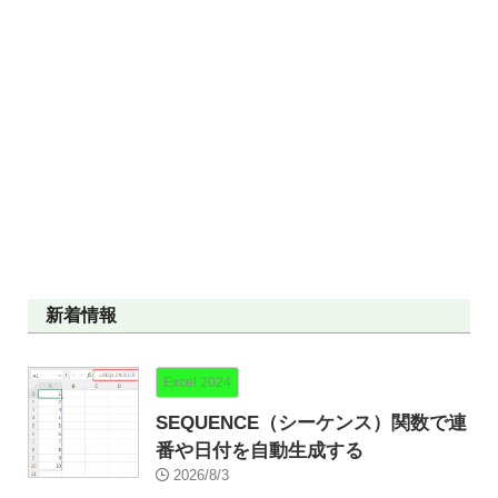
新着情報
Excel 2024
SEQUENCE（シーケンス）関数で連
番や日付を自動生成する
2026/8/3