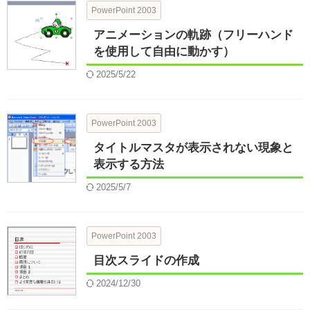
PowerPoint 2003
アニメーションの軌跡（フリーハンド
を使用して自由に動かす）
2025/5/22
PowerPoint 2003
タイトルマスタが表示されない現象と
表示する方法
2025/5/7
PowerPoint 2003
目次スライドの作成
2024/12/30