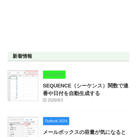
新着情報
Excel 2024
SEQUENCE（シーケンス）関数で連
番や日付を自動生成する
2026/8/3
Outlook 2024
メールボックスの容量が気になると