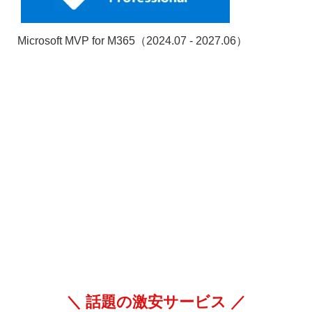
Microsoft MVP for M365（2024.07 - 2027.06）
＼ 話題の激安サービス ／