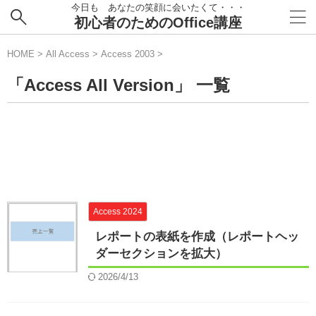
今日も あなたの笑顔に会いたくて・・・
初心者のためのOffice講座
HOME
>
All Access
>
Access 2003
>
「Access All Version」 一覧
Access 2024
レポートの表紙を作成（レポートヘッ
ダーセクションを拡大）
2026/4/13