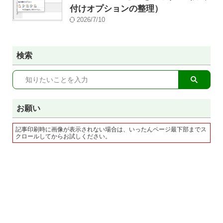
付けオプションの整理）
2026/7/10
検索
お願い
記事印刷時に画像が表示されない場合は、いったんページ最下部までス
クロールしてからお試しください。