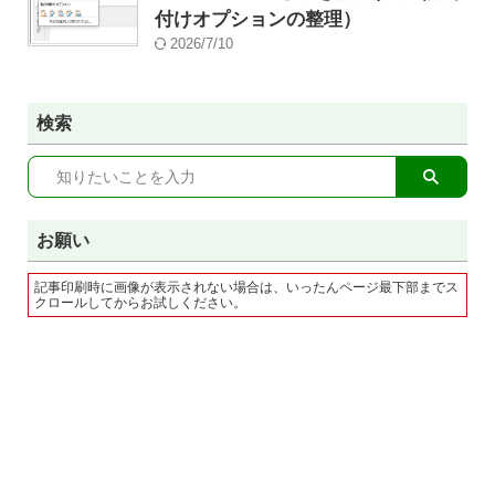
付けオプションの整理）
2026/7/10
検索
お願い
記事印刷時に画像が表示されない場合は、いったんページ最下部までス
クロールしてからお試しください。