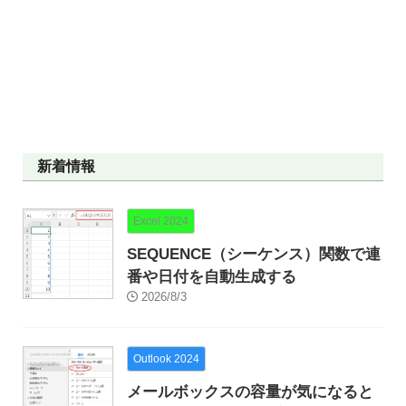
新着情報
Excel 2024
SEQUENCE（シーケンス）関数で連
番や日付を自動生成する
2026/8/3
Outlook 2024
メールボックスの容量が気になると