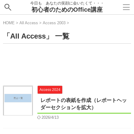
今日も あなたの笑顔に会いたくて・・・
初心者のためのOffice講座
HOME
>
All Access
>
Access 2003
>
「All Access」 一覧
Access 2024
レポートの表紙を作成（レポートヘッ
ダーセクションを拡大）
2026/4/13