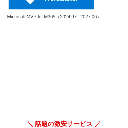
Microsoft MVP for M365（2024.07 - 2027.06）
＼ 話題の激安サービス ／